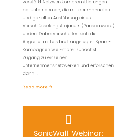
verstärkt Netzwerkkompromittierungen
bei Unternehmen, die mit der manuellen
und gezielten Ausführung eines
Verschlüsselungstrojaners (Ransomware)
enden. Dabei verschaffen sich die
Angreifer mittels breit angelegter Spam-
Kampagnen wie Emotet zunächst
Zugang zu einzelnen
Unternehmensnetzwerken und erforschen
dann
Read more
SonicWall-Webinar: