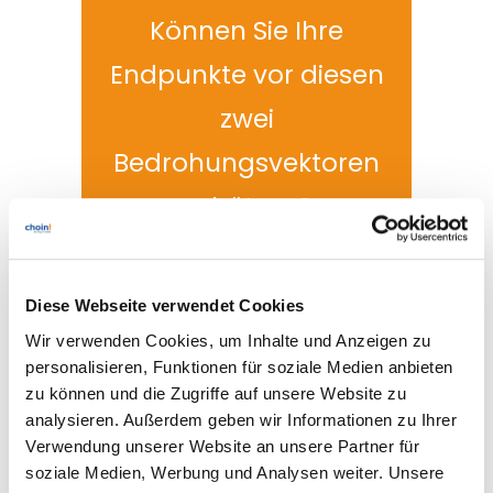
Können Sie Ihre
Endpunkte vor diesen
zwei
Bedrohungsvektoren
schützen?
Diese Webseite verwendet Cookies
Wir verwenden Cookies, um Inhalte und Anzeigen zu
personalisieren, Funktionen für soziale Medien anbieten
zu können und die Zugriffe auf unsere Website zu
WatchGuard News:
analysieren. Außerdem geben wir Informationen zu Ihrer
Verwendung unserer Website an unsere Partner für
Fireware 12.4
soziale Medien, Werbung und Analysen weiter. Unsere