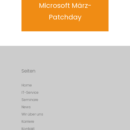
Microsoft März-
Patchday
Seiten
Home
IT-Service
Seminare
News
Wir über uns
Karriere
Kontakt