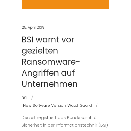
25. April 2019
BSI warnt vor
gezielten
Ransomware-
Angriffen auf
Unternehmen
BSI
New Software Version
,
WatchGuard
Derzeit registriert das Bundesamt für
Sicherheit in der Informationstechnik (BSI)