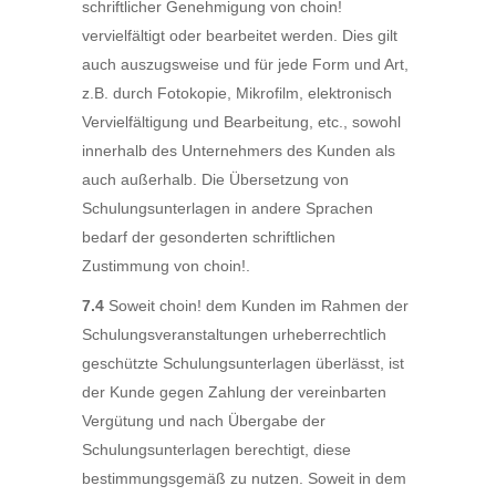
schriftlicher Genehmigung von choin!
vervielfältigt oder bearbeitet werden. Dies gilt
auch auszugsweise und für jede Form und Art,
z.B. durch Fotokopie, Mikrofilm, elektronisch
Vervielfältigung und Bearbeitung, etc., sowohl
innerhalb des Unternehmers des Kunden als
auch außerhalb. Die Übersetzung von
Schulungsunterlagen in andere Sprachen
bedarf der gesonderten schriftlichen
Zustimmung von choin!.
7.4
Soweit choin! dem Kunden im Rahmen der
Schulungsveranstaltungen urheberrechtlich
geschützte Schulungsunterlagen überlässt, ist
der Kunde gegen Zahlung der vereinbarten
Vergütung und nach Übergabe der
Schulungsunterlagen berechtigt, diese
bestimmungsgemäß zu nutzen. Soweit in dem