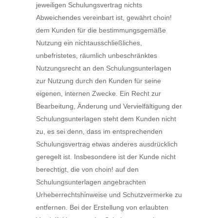
jeweiligen Schulungsvertrag nichts
Abweichendes vereinbart ist, gewährt choin!
dem Kunden für die bestimmungsgemäße
Nutzung ein nichtausschließliches,
unbefristetes, räumlich unbeschränktes
Nutzungsrecht an den Schulungsunterlagen
zur Nutzung durch den Kunden für seine
eigenen, internen Zwecke. Ein Recht zur
Bearbeitung, Änderung und Vervielfältigung der
Schulungsunterlagen steht dem Kunden nicht
zu, es sei denn, dass im entsprechenden
Schulungsvertrag etwas anderes ausdrücklich
geregelt ist. Insbesondere ist der Kunde nicht
berechtigt, die von choin! auf den
Schulungsunterlagen angebrachten
Urheberrechtshinweise und Schutzvermerke zu
entfernen. Bei der Erstellung von erlaubten