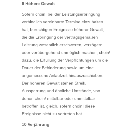
9 Höhere Gewalt
Sofern choin! bei der Leistungserbringung
verbindlich vereinbarte Termine einzuhalten
hat, berechtigen Ereignisse höherer Gewalt,
die die Erbringung der vertragsgemäßen
Leistung wesentlich erschweren, verzögern
oder vorübergehend unmöglich machen, choin!
dazu, die Erfüllung der Verpflichtungen um die
Dauer der Behinderung sowie um eine
angemessene Anlaufzeit hinauszuschieben.
Der höheren Gewalt stehen Streik,
Aussperrung und ähnliche Umstände, von
denen choin! mittelbar oder unmittelbar
betroffen ist, gleich, sofern choin! diese
Ereignisse nicht zu vertreten hat.
10 Verjährung