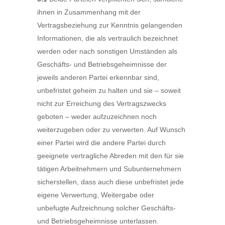
ihnen in Zusammenhang mit der
Vertragsbeziehung zur Kenntnis gelangenden
Informationen, die als vertraulich bezeichnet
werden oder nach sonstigen Umständen als
Geschäfts- und Betriebsgeheimnisse der
jeweils anderen Partei erkennbar sind,
unbefristet geheim zu halten und sie – soweit
nicht zur Erreichung des Vertragszwecks
geboten – weder aufzuzeichnen noch
weiterzugeben oder zu verwerten. Auf Wunsch
einer Partei wird die andere Partei durch
geeignete vertragliche Abreden mit den für sie
tätigen Arbeitnehmern und Subunternehmern
sicherstellen, dass auch diese unbefristet jede
eigene Verwertung, Weitergabe oder
unbefugte Aufzeichnung solcher Geschäfts-
und Betriebsgeheimnisse unterlassen.