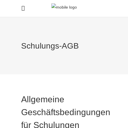
Schulungs-AGB
Allgemeine
Geschäftsbedingungen
für Schulungen