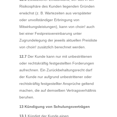
Risikosphäre des Kunden liegenden Gründen
erwächst (z. B. Wartezeiten aus verspäteter
oder unvollständiger Erbringung von
Mitwirkungsleistungen), kann von choin! auch
bei einer Festpreisvereinbarung unter
Zugrundelegung der jeweils aktuellen Preisliste
von choin! zusätzlich berechnet werden.
12.7
Der Kunde kann nur mit unbestrittenen
oder rechtskräftig festgestellten Forderungen
aufrechnen. Ein Zurückbehaltungsrecht darf
der Kunde nur aufgrund unbestrittener oder
rechtskräftig festgestellter Ansprüche geltend
machen, die auf demselben Vertragsverhältnis
beruhen.
13 Kündigung von Schulungsverträgen
13.1
Kündigt der Kunde einen