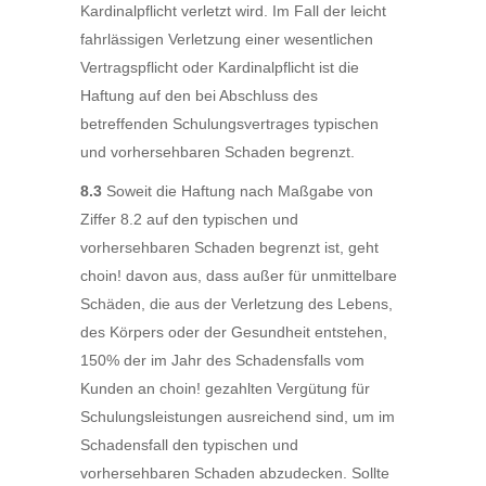
Kardinalpflicht verletzt wird. Im Fall der leicht
fahrlässigen Verletzung einer wesentlichen
Vertragspflicht oder Kardinalpflicht ist die
Haftung auf den bei Abschluss des
betreffenden Schulungsvertrages typischen
und vorhersehbaren Schaden begrenzt.
8.3
Soweit die Haftung nach Maßgabe von
Ziffer 8.2 auf den typischen und
vorhersehbaren Schaden begrenzt ist, geht
choin! davon aus, dass außer für unmittelbare
Schäden, die aus der Verletzung des Lebens,
des Körpers oder der Gesundheit entstehen,
150% der im Jahr des Schadensfalls vom
Kunden an choin! gezahlten Vergütung für
Schulungsleistungen ausreichend sind, um im
Schadensfall den typischen und
vorhersehbaren Schaden abzudecken. Sollte