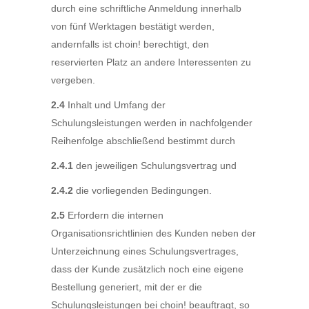
durch eine schriftliche Anmeldung innerhalb
von fünf Werktagen bestätigt werden,
andernfalls ist choin! berechtigt, den
reservierten Platz an andere Interessenten zu
vergeben.
2.4
Inhalt und Umfang der
Schulungsleistungen werden in nachfolgender
Reihenfolge abschließend bestimmt durch
2.4.1
den jeweiligen Schulungsvertrag und
2.4.2
die vorliegenden Bedingungen.
2.5
Erfordern die internen
Organisationsrichtlinien des Kunden neben der
Unterzeichnung eines Schulungsvertrages,
dass der Kunde zusätzlich noch eine eigene
Bestellung generiert, mit der er die
Schulungsleistungen bei choin! beauftragt, so