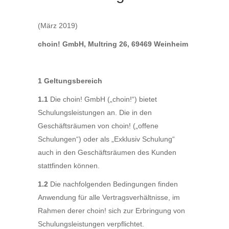
(März 2019)
choin! GmbH, Multring 26, 69469 Weinheim
1 Geltungsbereich
1.1
Die choin! GmbH („choin!“) bietet
Schulungsleistungen an. Die in den
Geschäftsräumen von choin! („offene
Schulungen“) oder als „Exklusiv Schulung“
auch in den Geschäftsräumen des Kunden
stattfinden können.
1.2
Die nachfolgenden Bedingungen finden
Anwendung für alle Vertragsverhältnisse, im
Rahmen derer choin! sich zur Erbringung von
Schulungsleistungen verpflichtet.