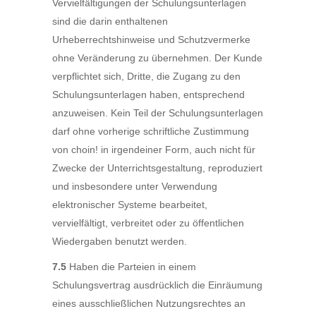
Vervielfältigungen der Schulungsunterlagen
sind die darin enthaltenen
Urheberrechtshinweise und Schutzvermerke
ohne Veränderung zu übernehmen. Der Kunde
verpflichtet sich, Dritte, die Zugang zu den
Schulungsunterlagen haben, entsprechend
anzuweisen. Kein Teil der Schulungsunterlagen
darf ohne vorherige schriftliche Zustimmung
von choin! in irgendeiner Form, auch nicht für
Zwecke der Unterrichtsgestaltung, reproduziert
und insbesondere unter Verwendung
elektronischer Systeme bearbeitet,
vervielfältigt, verbreitet oder zu öffentlichen
Wiedergaben benutzt werden.
7.5
Haben die Parteien in einem
Schulungsvertrag ausdrücklich die Einräumung
eines ausschließlichen Nutzungsrechtes an