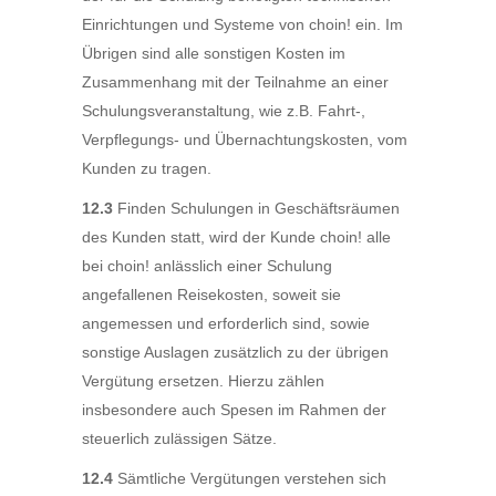
Einrichtungen und Systeme von choin! ein. Im
Übrigen sind alle sonstigen Kosten im
Zusammenhang mit der Teilnahme an einer
Schulungsveranstaltung, wie z.B. Fahrt-,
Verpflegungs- und Übernachtungskosten, vom
Kunden zu tragen.
12.3
Finden Schulungen in Geschäftsräumen
des Kunden statt, wird der Kunde choin! alle
bei choin! anlässlich einer Schulung
angefallenen Reisekosten, soweit sie
angemessen und erforderlich sind, sowie
sonstige Auslagen zusätzlich zu der übrigen
Vergütung ersetzen. Hierzu zählen
insbesondere auch Spesen im Rahmen der
steuerlich zulässigen Sätze.
12.4
Sämtliche Vergütungen verstehen sich