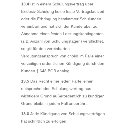
13.4
Ist in einem Schulungsvertrag über
Exklusiv-Schulung keine feste Vertragslaufzeit
oder die Erbringung bestimmter Schulungen
vereinbart und hat sich der Kunde aber zur
Abnahme eines festen Leistungskontingentes
(z.B. Anzahl von Schulungstagen) verpflichtet,
so gilt für den vereinbarten
Vergütungsanspruch von choin! im Falle einer
vorzeitigen ordentlichen Kündigung durch den
Kunden § 648 BGB analog.
13.5
Das Recht einer jeden Partei einen
entsprechenden Schulungsvertrag aus
wichtigem Grund außerordentlich zu kündigen
Grund bleibt in jedem Fall unberührt.
13.6
Jede Kündigung von Schulungsverträgen
hat schriftlich zu erfolgen.