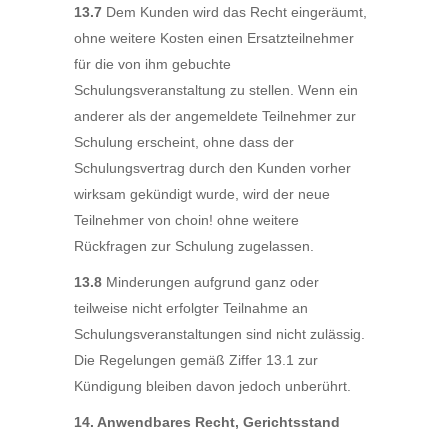
13.7
Dem Kunden wird das Recht eingeräumt,
ohne weitere Kosten einen Ersatzteilnehmer
für die von ihm gebuchte
Schulungsveranstaltung zu stellen. Wenn ein
anderer als der angemeldete Teilnehmer zur
Schulung erscheint, ohne dass der
Schulungsvertrag durch den Kunden vorher
wirksam gekündigt wurde, wird der neue
Teilnehmer von choin! ohne weitere
Rückfragen zur Schulung zugelassen.
13.8
Minderungen aufgrund ganz oder
teilweise nicht erfolgter Teilnahme an
Schulungsveranstaltungen sind nicht zulässig.
Die Regelungen gemäß Ziffer 13.1 zur
Kündigung bleiben davon jedoch unberührt.
14. Anwendbares Recht, Gerichtsstand