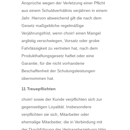
Ansprüche wegen der Verletzung einer Pflicht
aus einem Schuldverhältnis verjähren in einem
Jahr. Hiervon abweichend gilt die nach dem
Gesetz maßgebliche regelmäßige
Verjährungsfrist, wenn choin! einen Mangel
arglistig verschwiegen, Vorsatz oder grobe
Fahrlässigkeit zu vertreten hat, nach dem
Produkthaftungsgesetz haftet oder eine
Garantie, für die nicht vorhandene
Beschaffenheit der Schulungsleistungen
übernommen hat.
11 Treuepflichten
choin! sowie der Kunde verpflichten sich zur
gegenseitigen Loyalität. Insbesondere
verpflichten sie sich, Mitarbeiter oder
ehemalige Mitarbeiter, die in Verbindung mit
der Durchführung der Vertragsbeziehung tätig