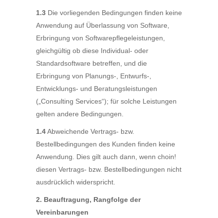
1.3
Die vorliegenden Bedingungen finden keine
Anwendung auf Überlassung von Software,
Erbringung von Softwarepflegeleistungen,
gleichgültig ob diese Individual- oder
Standardsoftware betreffen, und die
Erbringung von Planungs-, Entwurfs-,
Entwicklungs- und Beratungsleistungen
(„Consulting Services“); für solche Leistungen
gelten andere Bedingungen.
1.4
Abweichende Vertrags- bzw.
Bestellbedingungen des Kunden finden keine
Anwendung. Dies gilt auch dann, wenn choin!
diesen Vertrags- bzw. Bestellbedingungen nicht
ausdrücklich widerspricht.
2. Beauftragung, Rangfolge der
Vereinbarungen