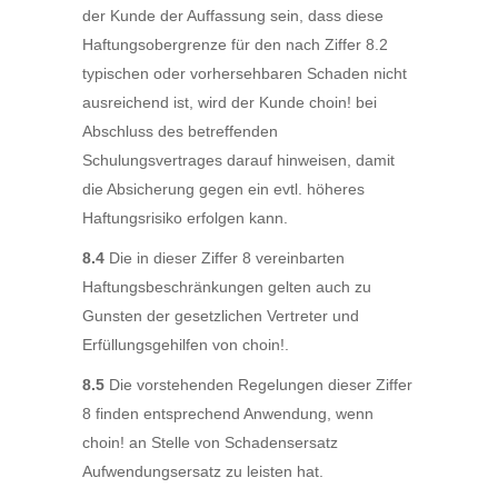
der Kunde der Auffassung sein, dass diese
Haftungsobergrenze für den nach Ziffer 8.2
typischen oder vorhersehbaren Schaden nicht
ausreichend ist, wird der Kunde choin! bei
Abschluss des betreffenden
Schulungsvertrages darauf hinweisen, damit
die Absicherung gegen ein evtl. höheres
Haftungsrisiko erfolgen kann.
8.4
Die in dieser Ziffer 8 vereinbarten
Haftungsbeschränkungen gelten auch zu
Gunsten der gesetzlichen Vertreter und
Erfüllungsgehilfen von choin!.
8.5
Die vorstehenden Regelungen dieser Ziffer
8 finden entsprechend Anwendung, wenn
choin! an Stelle von Schadensersatz
Aufwendungsersatz zu leisten hat.