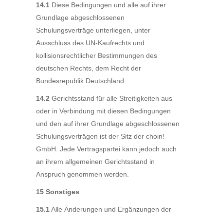
14.1
Diese Bedingungen und alle auf ihrer
Grundlage abgeschlossenen
Schulungsverträge unterliegen, unter
Ausschluss des UN-Kaufrechts und
kollisionsrechtlicher Bestimmungen des
deutschen Rechts, dem Recht der
Bundesrepublik Deutschland.
14.2
Gerichtsstand für alle Streitigkeiten aus
oder in Verbindung mit diesen Bedingungen
und den auf ihrer Grundlage abgeschlossenen
Schulungsverträgen ist der Sitz der choin!
GmbH. Jede Vertragspartei kann jedoch auch
an ihrem allgemeinen Gerichtsstand in
Anspruch genommen werden.
15 Sonstiges
15.1
Alle Änderungen und Ergänzungen der