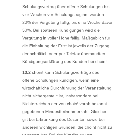
Schulungsvertrag über offene Schulungen bis
vier Wochen vor Schulungsbeginn, werden
20% der Vergütung fällig, bis eine Woche davor
50%. Bei späteren Kündigungen wird die
Vergütung in voller Höhe fällig. Maßgeblich für
die Einhaltung der Frist ist jeweils der Zugang
der schriftlich oder per Telefax übersandten
Kündigungserklärung des Kunden bei choin!.
13.2
choin! kann Schulungsverträge über
offene Schulungen kündigen, wenn eine
wirtschaftliche Durchführung der Veranstaltung
nicht sichergestellt ist, insbesondere bei
Nichterreichen der von choin! vorab bekannt
gegebenen Mindestteilnehmerzahl. Gleiches
gilt bei Erkrankung des Dozenten sowie bei
anderen wichtigen Gründen, die choin! nicht zu