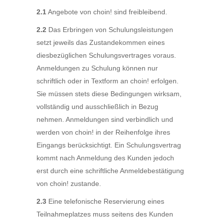
2.1
Angebote von choin! sind freibleibend.
2.2
Das Erbringen von Schulungsleistungen
setzt jeweils das Zustandekommen eines
diesbezüglichen Schulungsvertrages voraus.
Anmeldungen zu Schulung können nur
schriftlich oder in Textform an choin! erfolgen.
Sie müssen stets diese Bedingungen wirksam,
vollständig und ausschließlich in Bezug
nehmen. Anmeldungen sind verbindlich und
werden von choin! in der Reihenfolge ihres
Eingangs berücksichtigt. Ein Schulungsvertrag
kommt nach Anmeldung des Kunden jedoch
erst durch eine schriftliche Anmeldebestätigung
von choin! zustande.
2.3
Eine telefonische Reservierung eines
Teilnahmeplatzes muss seitens des Kunden