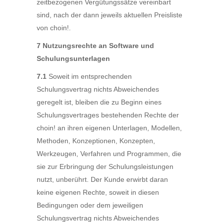
zeitbezogenen Vergütungssätze vereinbart
sind, nach der dann jeweils aktuellen Preisliste
von choin!.
7 Nutzungsrechte an Software und
Schulungsunterlagen
7.1
Soweit im entsprechenden
Schulungsvertrag nichts Abweichendes
geregelt ist, bleiben die zu Beginn eines
Schulungsvertrages bestehenden Rechte der
choin! an ihren eigenen Unterlagen, Modellen,
Methoden, Konzeptionen, Konzepten,
Werkzeugen, Verfahren und Programmen, die
sie zur Erbringung der Schulungsleistungen
nutzt, unberührt. Der Kunde erwirbt daran
keine eigenen Rechte, soweit in diesen
Bedingungen oder dem jeweiligen
Schulungsvertrag nichts Abweichendes