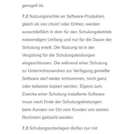
geregelt ist.
7.2
Nutzungsrechte an Software-Produkten,
gleich ob von choin! oder Dritten, werden
ausschließlich in dem für den Schulungsbetrieb
notwendigen Umfang und nur für die Dauer der
Schulung erteilt. Die Nutzung ist in der
Vergütung für die Schulungsleistungen
eingeschlossen. Die während einer Schulung
zu Unterrichtszwecken zur Verfügung gestellte
Software darf weder entnommen, noch ganz
oder teilweise kopiert werden. Eigens zum
Zwecke einer Schulung installierte Software
muss nach Ende der Schulungsleistungen
beim Kunden vor Ort vom Kunden von seinen
Rechnern gelöscht werden.
7.3
Schulungsunterlagen dürfen nur mit