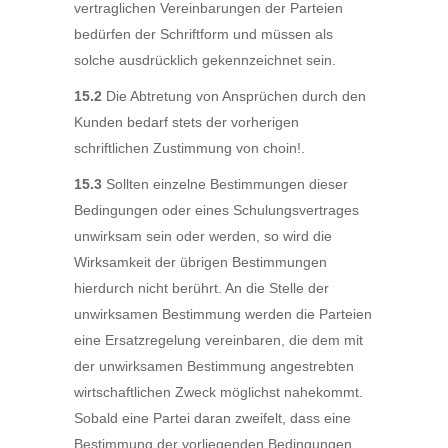
vertraglichen Vereinbarungen der Parteien
bedürfen der Schriftform und müssen als
solche ausdrücklich gekennzeichnet sein.
15.2
Die Abtretung von Ansprüchen durch den
Kunden bedarf stets der vorherigen
schriftlichen Zustimmung von choin!.
15.3
Sollten einzelne Bestimmungen dieser
Bedingungen oder eines Schulungsvertrages
unwirksam sein oder werden, so wird die
Wirksamkeit der übrigen Bestimmungen
hierdurch nicht berührt. An die Stelle der
unwirksamen Bestimmung werden die Parteien
eine Ersatzregelung vereinbaren, die dem mit
der unwirksamen Bestimmung angestrebten
wirtschaftlichen Zweck möglichst nahekommt.
Sobald eine Partei daran zweifelt, dass eine
Bestimmung der vorliegenden Bedingungen