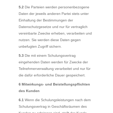
5.2
Die Parteien werden personenbezogene
Daten der jeweils anderen Partei stets unter
Einhaltung der Bestimmungen der
Datenschutzgesetze und nur für vertraglich
vereinbarte Zwecke erheben, verarbeiten und
nutzen. Sie werden diese Daten gegen
unbefugten Zugriff sichern.
5.3
Die mit einem Schulungsvertrag
eingehenden Daten werden für Zwecke der
Teilnehmerverwaltung verarbeitet und nur für
die dafür erforderliche Dauer gespeichert.
6 Mitwirkungs- und Beistellungspflichten
des Kunden
6.1
Wenn die Schulungsleistungen nach dem
Schulungsvertrag in Geschäftsräumen des