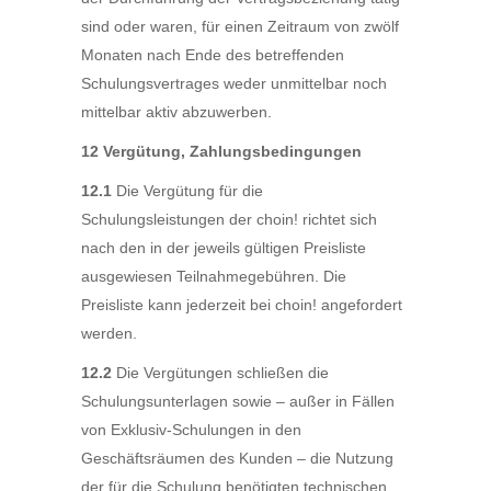
sind oder waren, für einen Zeitraum von zwölf
Monaten nach Ende des betreffenden
Schulungsvertrages weder unmittelbar noch
mittelbar aktiv abzuwerben.
12 Vergütung, Zahlungsbedingungen
12.1
Die Vergütung für die
Schulungsleistungen der choin! richtet sich
nach den in der jeweils gültigen Preisliste
ausgewiesen Teilnahmegebühren. Die
Preisliste kann jederzeit bei choin! angefordert
werden.
12.2
Die Vergütungen schließen die
Schulungsunterlagen sowie – außer in Fällen
von Exklusiv-Schulungen in den
Geschäftsräumen des Kunden – die Nutzung
der für die Schulung benötigten technischen