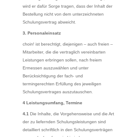
wird er dafür Sorge tragen, dass der Inhalt der
Bestellung nicht von dem unterzeichneten
Schulungsvertrag abweicht.
3. Personaleinsatz
choin! ist berechtigt, diejenigen – auch freien –
Mitarbeiter, die die vertraglich vereinbarten
Leistungen erbringen sollen, nach freiem
Ermessen auszuwählen und unter
Berücksichtigung der fach- und
termingerechten Erfüllung des jeweiligen
Schulungsvertrages auszutauschen.
4 Leistungsumfang, Termine
4.1
Die Inhalte, die Vorgehensweise und die Art
der zu liefernden Schulungsleistungen sind
detailliert schriftlich in den Schulungsverträgen