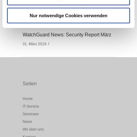
20. April 2019
Nur notwendige Cookies verwenden
WatchGuard News: Security Report März
31. März 2019
Seiten
Home
IT-Service
Seminare
News
Wir über uns