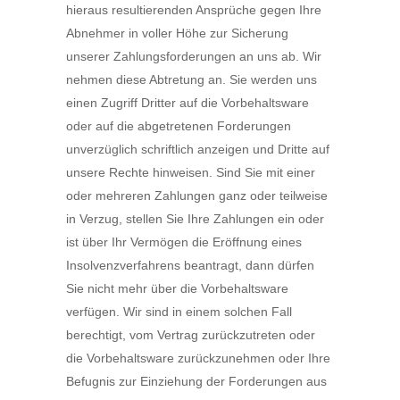
hieraus resultierenden Ansprüche gegen Ihre
Abnehmer in voller Höhe zur Sicherung
unserer Zahlungsforderungen an uns ab. Wir
nehmen diese Abtretung an. Sie werden uns
einen Zugriff Dritter auf die Vorbehaltsware
oder auf die abgetretenen Forderungen
unverzüglich schriftlich anzeigen und Dritte auf
unsere Rechte hinweisen. Sind Sie mit einer
oder mehreren Zahlungen ganz oder teilweise
in Verzug, stellen Sie Ihre Zahlungen ein oder
ist über Ihr Vermögen die Eröffnung eines
Insolvenzverfahrens beantragt, dann dürfen
Sie nicht mehr über die Vorbehaltsware
verfügen. Wir sind in einem solchen Fall
berechtigt, vom Vertrag zurückzutreten oder
die Vorbehaltsware zurückzunehmen oder Ihre
Befugnis zur Einziehung der Forderungen aus