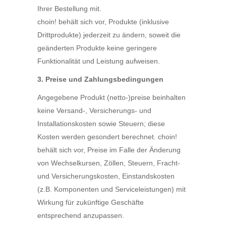
Ihrer Bestellung mit.
choin! behält sich vor, Produkte (inklusive
Drittprodukte) jederzeit zu ändern, soweit die
geänderten Produkte keine geringere
Funktionalität und Leistung aufweisen.
3. Preise und Zahlungsbedingungen
Angegebene Produkt (netto-)preise beinhalten
keine Versand-, Versicherungs- und
Installationskosten sowie Steuern; diese
Kosten werden gesondert berechnet. choin!
behält sich vor, Preise im Falle der Änderung
von Wechselkursen, Zöllen, Steuern, Fracht-
und Versicherungskosten, Einstandskosten
(z.B. Komponenten und Serviceleistungen) mit
Wirkung für zukünftige Geschäfte
entsprechend anzupassen.