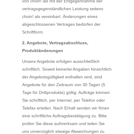
von choin! als mit der Entgegennahme der
vertragsgegenständlichen Leistung seitens
choin! als vereinbart. Änderungen eines
abgeschlossenen Vertrages bedürfen der
Schriftform.
2. Angebote, Vertragsabschluss,
Produktänderungen
Unsere Angebote erfolgen ausschließlich
schriftlich. Soweit keinerlei Angaben hinsichtlich
der Angebotsgültigkeit enthalten sind, sind
Angebote für den Zeitraum von 30 Tagen (5
Tage für Drittprodukte) gültig. Aufträge können
Sie schriftlich, per Internet, per Telefon oder
Telefax erteilen. Nach Erhalt senden wir Ihnen
eine schriftliche Auftragsbestätigung zu. Bitte
prüfen Sie diese aufmerksam und teilen Sie
uns unverzüglich etwaige Abweichungen zu