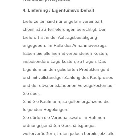
4. Lieferung / Eigentumsvorbehalt
Lieferzeiten sind nur ungefähr vereinbart.
choin! ist zu Teillieferungen berechtigt. Der
Lieferort ist in der Auftragsbestätigung
angegeben. Im Falle des Annahmeverzugs
haben Sie alle hiermit verbundenen Kosten,
insbesondere Lagerkosten, zu tragen. Das
Eigentum an den gelieferten Produkten geht
erst mit vollständiger Zahlung des Kaufpreises
und der etwa entstandenen Verzugskosten auf
Sie über.
Sind Sie Kaufmann, so gelten ergänzend die
folgenden Regelungen:
Sie dürfen die Vorbehaltsware im Rahmen
ordnungsgemäßen Geschäftsganges
weiterveräußern, treten jedoch bereits jetzt alle