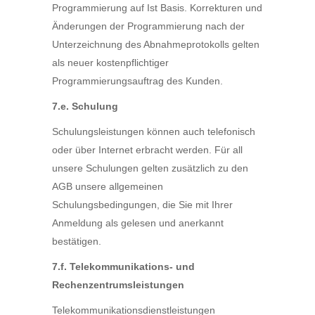
Programmierung auf Ist Basis. Korrekturen und
Änderungen der Programmierung nach der
Unterzeichnung des Abnahmeprotokolls gelten
als neuer kostenpflichtiger
Programmierungsauftrag des Kunden.
7.e. Schulung
Schulungsleistungen können auch telefonisch
oder über Internet erbracht werden. Für all
unsere Schulungen gelten zusätzlich zu den
AGB unsere allgemeinen
Schulungsbedingungen, die Sie mit Ihrer
Anmeldung als gelesen und anerkannt
bestätigen.
7.f. Telekommunikations- und
Rechenzentrumsleistungen
Telekommunikationsdienstleistungen