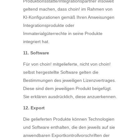
Produktionsstätte/Integrationspartner insoweit
geltend machen, dass choin! im Rahmen von
KI-Konfigurationen gemäß Ihren Anweisungen
Integrationsprodukte oder
Immaterialgüterrechte in seine Produkte
integriert hat.
11. Software
Für von choin! mitgelieferte, nicht von choin!
selbst hergestellte Software gelten die
Bestimmungen des jeweiligen Lizenzvertrages.
Diese sind dem jeweiligen Produkt beigefügt.
Sie erklären ausdrücklich, diese anzuerkennen.
12. Export
Die gelieferten Produkte können Technologien
und Software enthalten, die den jeweils auf sie
anwendbaren Exportkontrollvorschriften der