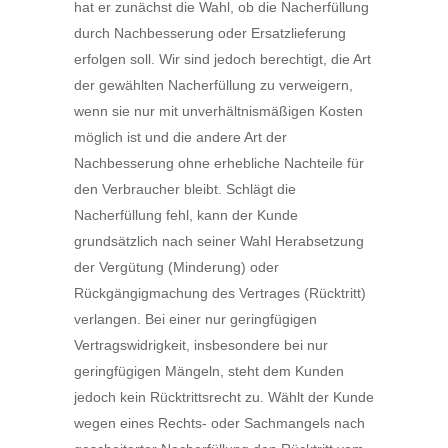
hat er zunächst die Wahl, ob die Nacherfüllung
durch Nachbesserung oder Ersatzlieferung
erfolgen soll. Wir sind jedoch berechtigt, die Art
der gewählten Nacherfüllung zu verweigern,
wenn sie nur mit unverhältnismäßigen Kosten
möglich ist und die andere Art der
Nachbesserung ohne erhebliche Nachteile für
den Verbraucher bleibt. Schlägt die
Nacherfüllung fehl, kann der Kunde
grundsätzlich nach seiner Wahl Herabsetzung
der Vergütung (Minderung) oder
Rückgängigmachung des Vertrages (Rücktritt)
verlangen. Bei einer nur geringfügigen
Vertragswidrigkeit, insbesondere bei nur
geringfügigen Mängeln, steht dem Kunden
jedoch kein Rücktrittsrecht zu. Wählt der Kunde
wegen eines Rechts- oder Sachmangels nach