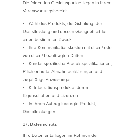
Die folgenden Gesichtspunkte liegen in Ihrem
Verantwortungsbereich:
Wahl des Produkts, der Schulung, der
Dienstleistung und dessen Geeignetheit für
einen bestimmten Zweck
Ihre Kommunikationskosten mit choin! oder
von choin! beauftragten Dritten
Kundenspezifische Produktspezifikationen,
Pflichtenhefte, Abnahmeerklärungen und
zugehörige Anweisungen
KI Integrationsprodukte, deren
Eigenschaften und Lizenzen
In Ihrem Auftrag besorgte Produkt,
Dienstleistungen
17. Datenschutz
Ihre Daten unterliegen im Rahmen der