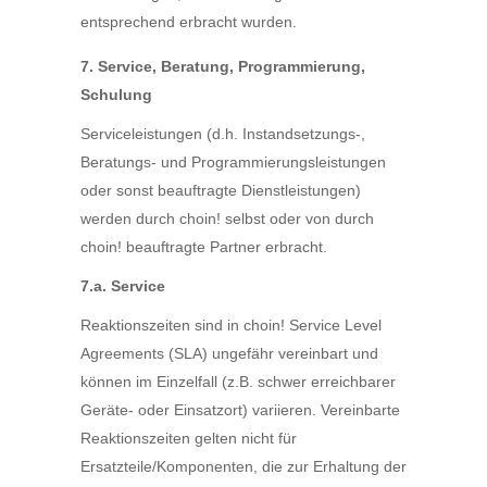
entsprechend erbracht wurden.
7. Service, Beratung, Programmierung,
Schulung
Serviceleistungen (d.h. Instandsetzungs-,
Beratungs- und Programmierungsleistungen
oder sonst beauftragte Dienstleistungen)
werden durch choin! selbst oder von durch
choin! beauftragte Partner erbracht.
7.a. Service
Reaktionszeiten sind in choin! Service Level
Agreements (SLA) ungefähr vereinbart und
können im Einzelfall (z.B. schwer erreichbarer
Geräte- oder Einsatzort) variieren. Vereinbarte
Reaktionszeiten gelten nicht für
Ersatzteile/Komponenten, die zur Erhaltung der