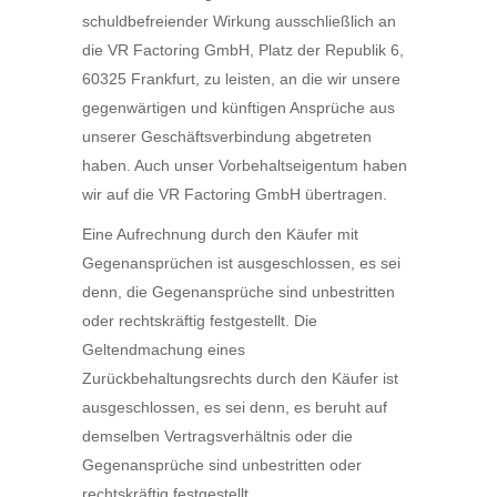
schuldbefreiender Wirkung ausschließlich an
die VR Factoring GmbH, Platz der Republik 6,
60325 Frankfurt, zu leisten, an die wir unsere
gegenwärtigen und künftigen Ansprüche aus
unserer Geschäftsverbindung abgetreten
haben. Auch unser Vorbehaltseigentum haben
wir auf die VR Factoring GmbH übertragen.
Eine Aufrechnung durch den Käufer mit
Gegenansprüchen ist ausgeschlossen, es sei
denn, die Gegenansprüche sind unbestritten
oder rechtskräftig festgestellt. Die
Geltendmachung eines
Zurückbehaltungsrechts durch den Käufer ist
ausgeschlossen, es sei denn, es beruht auf
demselben Vertragsverhältnis oder die
Gegenansprüche sind unbestritten oder
rechtskräftig festgestellt.