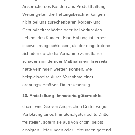
Ansprüche des Kunden aus Produkthaftung.
Weiter gelten die Haftungsbeschränkungen
nicht bei uns zurechenbaren Körper- und
Gesundheitsschäden oder bei Verlust des
Lebens des Kunden. Eine Haftung ist ferner
insoweit ausgeschlossen, als der eingetretene
Schaden durch die Vornahme zumutbarer
schadensmindernder Maßnahmen Ihrerseits
hätte verhindert werden können, wie
beispielsweise durch Vornahme einer
ordnungsgemäßen Datensicherung.
10. Freistellung, Immaterialgüterrechte
choin! wird Sie von Ansprüchen Dritter wegen
Verletzung eines Immaterialgüterrechts Dritter
freistellen, sofern sie aus von choin! selbst
erfolgten Lieferungen oder Leistungen geltend