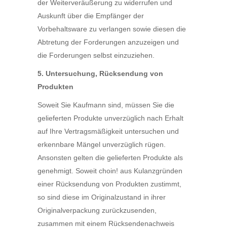
der Weiterveräußerung zu widerrufen und
Auskunft über die Empfänger der
Vorbehaltsware zu verlangen sowie diesen die
Abtretung der Forderungen anzuzeigen und
die Forderungen selbst einzuziehen.
5. Untersuchung, Rücksendung von
Produkten
Soweit Sie Kaufmann sind, müssen Sie die
gelieferten Produkte unverzüglich nach Erhalt
auf Ihre Vertragsmäßigkeit untersuchen und
erkennbare Mängel unverzüglich rügen.
Ansonsten gelten die gelieferten Produkte als
genehmigt. Soweit choin! aus Kulanzgründen
einer Rücksendung von Produkten zustimmt,
so sind diese im Originalzustand in ihrer
Originalverpackung zurückzusenden,
zusammen mit einem Rücksendenachweis