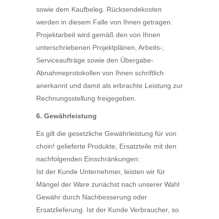
sowie dem Kaufbeleg. Rücksendekosten
werden in diesem Falle von Ihnen getragen.
Projektarbeit wird gemäß den von Ihnen
unterschriebenen Projektplänen, Arbeits-,
Serviceaufträge sowie den Übergabe-
Abnahmeprotokollen von Ihnen schriftlich
anerkannt und damit als erbrachte Leistung zur
Rechnungsstellung freigegeben.
6. Gewährleistung
Es gilt die gesetzliche Gewährleistung für von
choin! gelieferte Produkte, Ersatzteile mit den
nachfolgenden Einschränkungen:
Ist der Kunde Unternehmer, leisten wir für
Mängel der Ware zunächst nach unserer Wahl
Gewähr durch Nachbesserung oder
Ersatzlieferung. Ist der Kunde Verbraucher, so