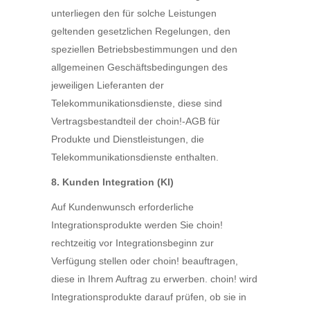
unterliegen den für solche Leistungen
geltenden gesetzlichen Regelungen, den
speziellen Betriebsbestimmungen und den
allgemeinen Geschäftsbedingungen des
jeweiligen Lieferanten der
Telekommunikationsdienste, diese sind
Vertragsbestandteil der choin!-AGB für
Produkte und Dienstleistungen, die
Telekommunikationsdienste enthalten.
8. Kunden Integration (KI)
Auf Kundenwunsch erforderliche
Integrationsprodukte werden Sie choin!
rechtzeitig vor Integrationsbeginn zur
Verfügung stellen oder choin! beauftragen,
diese in Ihrem Auftrag zu erwerben. choin! wird
Integrationsprodukte darauf prüfen, ob sie in