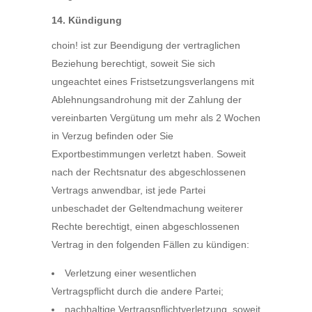
14. Kündigung
choin! ist zur Beendigung der vertraglichen
Beziehung berechtigt, soweit Sie sich
ungeachtet eines Fristsetzungsverlangens mit
Ablehnungsandrohung mit der Zahlung der
vereinbarten Vergütung um mehr als 2 Wochen
in Verzug befinden oder Sie
Exportbestimmungen verletzt haben. Soweit
nach der Rechtsnatur des abgeschlossenen
Vertrags anwendbar, ist jede Partei
unbeschadet der Geltendmachung weiterer
Rechte berechtigt, einen abgeschlossenen
Vertrag in den folgenden Fällen zu kündigen:
Verletzung einer wesentlichen
Vertragspflicht durch die andere Partei;
nachhaltige Vertragspflichtverletzung, soweit