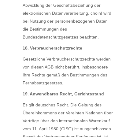
Abwicklung der Geschäftsbeziehung der
elektronischen Datenverarbeitung. choin! wird
bei Nutzung der personenbezogenen Daten
die Bestimmungen des
Bundesdatenschutzgesetzes beachten.
18. Verbraucherschutzrechte
Gesetzliche Verbraucherschutzrechte werden
von diesen AGB nicht berührt, insbesondere
Ihre Rechte gemäß den Bestimmungen des
Fernabsatzgesetzes.
19. Anwendbares Recht, Gerichtsstand
Es gilt deutsches Recht. Die Geltung des
Übereinkommens der Vereinten Nationen über
Verträge über den internationalen Warenkauf
vom 11. April 1980 (CISG) ist ausgeschlossen.
Soweit der Vertragspartner Kaufmann ist, ist