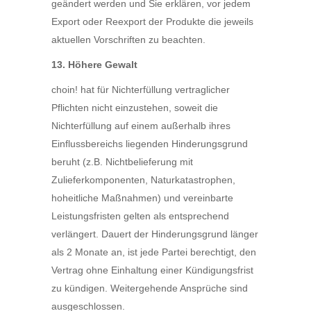
geändert werden und Sie erklären, vor jedem
Export oder Reexport der Produkte die jeweils
aktuellen Vorschriften zu beachten.
13. Höhere Gewalt
choin! hat für Nichterfüllung vertraglicher
Pflichten nicht einzustehen, soweit die
Nichterfüllung auf einem außerhalb ihres
Einflussbereichs liegenden Hinderungsgrund
beruht (z.B. Nichtbelieferung mit
Zulieferkomponenten, Naturkatastrophen,
hoheitliche Maßnahmen) und vereinbarte
Leistungsfristen gelten als entsprechend
verlängert. Dauert der Hinderungsgrund länger
als 2 Monate an, ist jede Partei berechtigt, den
Vertrag ohne Einhaltung einer Kündigungsfrist
zu kündigen. Weitergehende Ansprüche sind
ausgeschlossen.