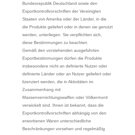
Bundesrepublik Deutschland sowie den
Exportkontrollvorschriften der Vereinigten
Staaten von Amerika oder der Länder, in die
die Produkte geliefert oder in denen sie genutzt
werden, unterliegen. Sie verpflichten sich,
diese Bestimmungen zu beachten.
Gemäß den vorstehenden ausgeführten
Exportbestimmungen dürfen die Produkte
insbesondere nicht an definierte Nutzer oder
definierte Länder oder an Nutzer geliefert oder
lizenziert werden, die in Aktivitäten im
Zusammenhang mit
Massenvernichtungswaffen oder Völkermord
verwickelt sind. Ihnen ist bekannt, dass die
Exportkontrollvorschriften abhängig von den
erworbenen Waren unterschiedliche
Beschränkungen vorsehen und regelmäßig