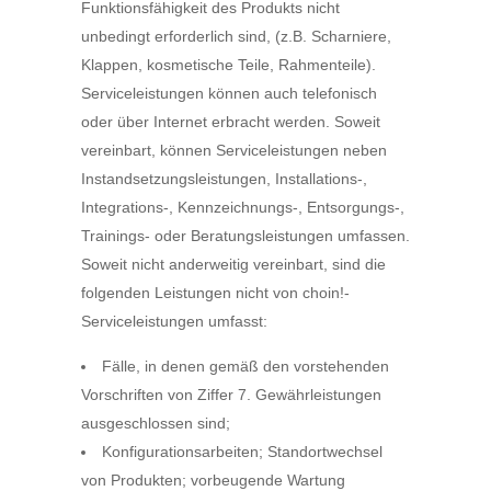
Funktionsfähigkeit des Produkts nicht
unbedingt erforderlich sind, (z.B. Scharniere,
Klappen, kosmetische Teile, Rahmenteile).
Serviceleistungen können auch telefonisch
oder über Internet erbracht werden. Soweit
vereinbart, können Serviceleistungen neben
Instandsetzungsleistungen, Installations-,
Integrations-, Kennzeichnungs-, Entsorgungs-,
Trainings- oder Beratungsleistungen umfassen.
Soweit nicht anderweitig vereinbart, sind die
folgenden Leistungen nicht von choin!-
Serviceleistungen umfasst:
Fälle, in denen gemäß den vorstehenden
Vorschriften von Ziffer 7. Gewährleistungen
ausgeschlossen sind;
Konfigurationsarbeiten; Standortwechsel
von Produkten; vorbeugende Wartung