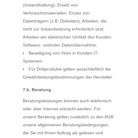
(Instandhaltung); Ersatz von
Verbrauchsmaterialien, Ersatz von
Datenträgern (z.B. Disketten), Arbeiten, die
nicht zur Instandsetzung erforderlich sind;
Arbeiten am elektrischen Umfeld des Kunden;
Software- und/oder Datenübernahme;
Beseitigung von Viren in Kunden-IT-
Systemen.
Für Drittprodukte gelten ausschließlich die
Gewährleistungsbestimmungen der Hersteller.
7.b. Beratung
Beratungsleistungen können auch telefonisch
oder über Internet erbracht werden. Für
unsere Beratung gelten zusätzlich zu den AGB
unsere allgemeinen Beratungsbedingungen,
die Sie mit Ihrem Auftrag als gelesen und