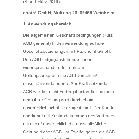
(Stand März 2019)
choin! GmbH, Multring 26, 69469 Weinheim
1. Anwendungsbereich
Die allgemeinen Geschäftsbedingungen (kurz
AGB genannt) finden Anwendung auf alle
Geschäftsbeziehungen mit Fa. choin! GmbH.
Den AGB entgegenstehende, ihnen
widersprechende oder in ihrem
Geltungsanspruch die AGB von choin!
einschränkende oder außer Kraft setzende
AGB werden nicht Vertragsbestandteil, es sein
denn ihrer Geltung wird durch choin!
ausdrücklich schriftlich zugestimmt. Der Kunde
anerkennt mit Zustandekommen des Vertrages
mit choin! ausdrücklich die ausschließliche
Geltung dieser AGB. Im Zweifel gelten die AGB