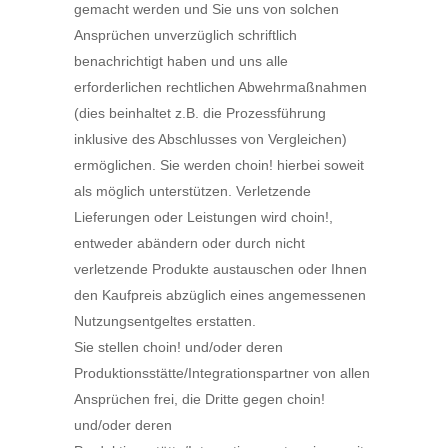
gemacht werden und Sie uns von solchen
Ansprüchen unverzüglich schriftlich
benachrichtigt haben und uns alle
erforderlichen rechtlichen Abwehrmaßnahmen
(dies beinhaltet z.B. die Prozessführung
inklusive des Abschlusses von Vergleichen)
ermöglichen. Sie werden choin! hierbei soweit
als möglich unterstützen. Verletzende
Lieferungen oder Leistungen wird choin!,
entweder abändern oder durch nicht
verletzende Produkte austauschen oder Ihnen
den Kaufpreis abzüglich eines angemessenen
Nutzungsentgeltes erstatten.
Sie stellen choin! und/oder deren
Produktionsstätte/Integrationspartner von allen
Ansprüchen frei, die Dritte gegen choin!
und/oder deren