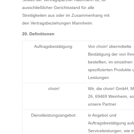
ausschließlicher Gerichtsstand für alle
Streitigkeiten aus oder im Zusammenhang mit
den Vertragsbeziehungen Mannheim.
20. Definitionen
Auftragsbestätigung:
Von choin! übermittelte
Bestätigung der von Ihn
bestellten, im einzelnen
spezifizierten Produkte 
Leistungen
choin!
Wir, die choin! GmbH, M
26, 69469 Weinheim, so
unsere Partner
Dienstleistungsangebot:
in Angebot und
Auftragsbestätigung auf
Serviceleistungen, wie i