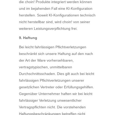
die choin! Produkte integriert werden können
und im bejahenden Fall eine KI-Konfiguration
herstellen. Soweit KI-Konfigurationen technisch
nicht herstellbar sind, wird choin! von seiner
weiteren Leistungsverpflichtung frei.
9. Haftung
Bei leicht fahrlässigen Pflichtverletzungen
beschränkt sich unsere Haftung auf den nach
der Art der Ware vorhersehbaren,
vertragstypischen, unmittelbaren
Durchschnittsschaden. Dies gilt auch bei leicht
fahrlässigen Pflichtverletzungen unserer
gesetzlichen Vertreter oder Erfüllungsgehilfen.
Gegenüber Unternehmer haften wir bei leicht
fahrlässiger Verletzung unwesentlicher
Vertragspflichten nicht. Die vorstehenden
Haftungsbeschränkungen betreffen nicht