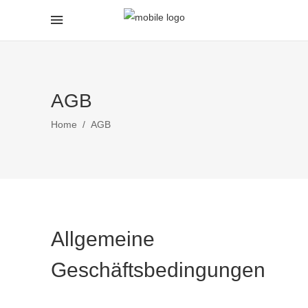
AGB
Home
/
AGB
Allgemeine
Geschäftsbedingungen