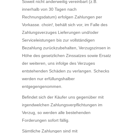
Soweit nicht anderweitig vereinbart (z.B.
innerhalb von 30 Tagen nach
Rechnungsdatum) erfolgen Zahlungen per
Vorkasse. choin!, behält sich vor, im Falle des
Zahlungsverzuges Lieferungen und/oder
Serviceleistungen bis zur vollständigen
Bezahlung zurückzubehalten, Verzugszinsen in
Höhe des gesetzlichen Zinssatzes sowie Ersatz
der weiteren, uns infolge des Verzuges
entstehenden Schäden zu verlangen. Schecks
werden nur erfüllungshalber
entgegengenommen.
Befindet sich der Käufer uns gegenüber mit
irgendwelchen Zahlungsverpflichtungen im
Verzug, so werden alle bestehenden
Forderungen sofort fällig.
Sämtliche Zahlungen sind mit