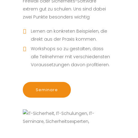
Firewall oder Sicherheits-Software
extrem gut zu schulen. Uns sind dabei
zwei Punkte besonders wichtig
Lernen an konkreten Beispielen, die
direkt aus der Praxis kommen.
Workshops so zu gestalten, dass
alle Teilnehmer mit verschiedensten
Voraussetzungen davon profitieren.
Seminare