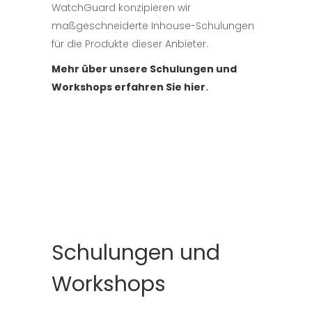
WatchGuard konzipieren wir
maßgeschneiderte Inhouse-Schulungen
für die Produkte dieser Anbieter.
Mehr über unsere Schulungen und
Workshops erfahren Sie hier
.
Schulungen und
Workshops