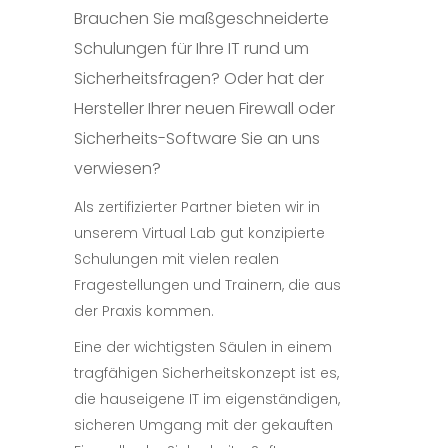
Brauchen Sie maßgeschneiderte
Schulungen für Ihre IT rund um
Sicherheitsfragen? Oder hat der
Hersteller Ihrer neuen Firewall oder
Sicherheits-Software Sie an uns
verwiesen?
Als zertifizierter Partner bieten wir in
unserem Virtual Lab gut konzipierte
Schulungen mit vielen realen
Fragestellungen und Trainern, die aus
der Praxis kommen.
Eine der wichtigsten Säulen in einem
tragfähigen Sicherheitskonzept ist es,
die hauseigene IT im eigenständigen,
sicheren Umgang mit der gekauften