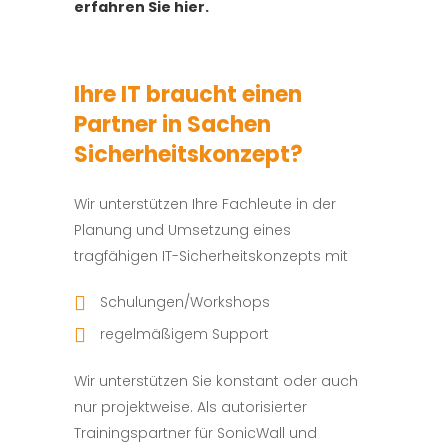
erfahren Sie hier.
Ihre IT braucht einen
Partner in Sachen
Sicherheitskonzept?
Wir unterstützen Ihre Fachleute in der
Planung und Umsetzung eines
tragfähigen IT-Sicherheitskonzepts mit
Schulungen/Workshops
regelmäßigem Support
Wir unterstützen Sie konstant oder auch
nur projektweise. Als autorisierter
Trainingspartner für SonicWall und