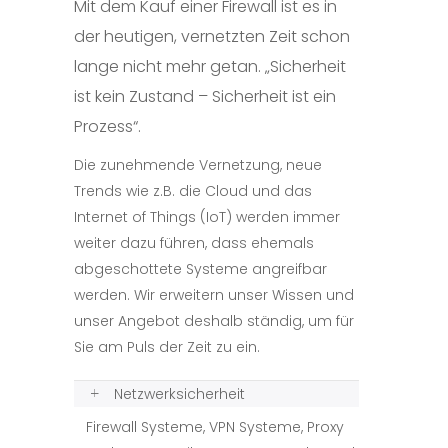
Mit dem Kauf einer Firewall ist es in
der heutigen, vernetzten Zeit schon
lange nicht mehr getan. „Sicherheit
ist kein Zustand – Sicherheit ist ein
Prozess“.
Die zunehmende Vernetzung, neue
Trends wie z.B. die Cloud und das
Internet of Things (IoT) werden immer
weiter dazu führen, dass ehemals
abgeschottete Systeme angreifbar
werden. Wir erweitern unser Wissen und
unser Angebot deshalb ständig, um für
Sie am Puls der Zeit zu ein.
Netzwerksicherheit
Firewall Systeme, VPN Systeme, Proxy