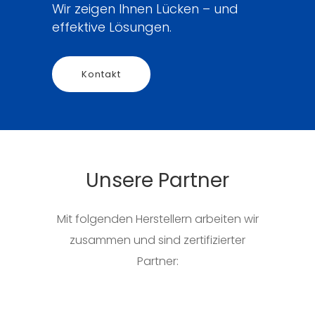
Wir zeigen Ihnen Lücken – und
effektive Lösungen.
Kontakt
Unsere Partner
Mit folgenden Herstellern arbeiten wir
zusammen und sind zertifizierter
Partner: