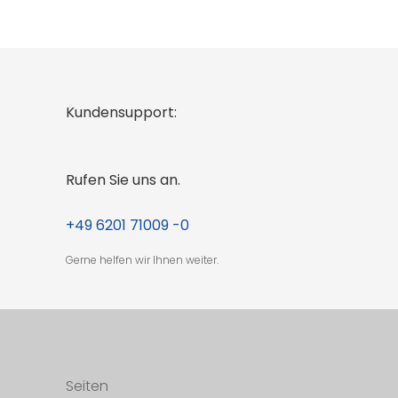
Kundensupport:
Rufen Sie uns an.
+49 6201 71009 -0
Gerne helfen wir Ihnen weiter.
Seiten