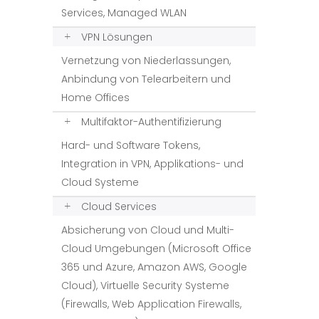
Services, Managed WLAN
VPN Lösungen
Vernetzung von Niederlassungen,
Anbindung von Telearbeitern und
Home Offices
Multifaktor-Authentifizierung
Hard- und Software Tokens,
Integration in VPN, Applikations- und
Cloud Systeme
Cloud Services
Absicherung von Cloud und Multi-
Cloud Umgebungen (Microsoft Office
365 und Azure, Amazon AWS, Google
Cloud), Virtuelle Security Systeme
(Firewalls, Web Application Firewalls,