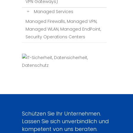
VPN Gateways)
Managed Services
Managed Firewalls, Managed VPN,
Managed WLAN, Managed EndPoint,
Security Operations Centers
Schützen Sie Ihr Unternehmen.
Lassen Sie sich unverbindlich und
kompetent von uns beraten.