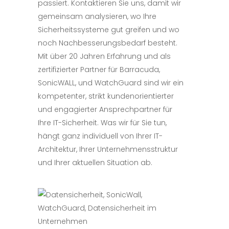
passiert. Kontaktieren Sie uns, damit wir
gemeinsam analysieren, wo Ihre
Sicherheitssysteme gut greifen und wo
noch Nachbesserungsbedarf besteht.
Mit über 20 Jahren Erfahrung und als
zertifizierter Partner für Barracuda,
SonicWALL, und WatchGuard sind wir ein
kompetenter, strikt kundenorientierter
und engagierter Ansprechpartner für
Ihre IT-Sicherheit. Was wir für Sie tun,
hängt ganz individuell von Ihrer IT-
Architektur, Ihrer Unternehmensstruktur
und Ihrer aktuellen Situation ab.