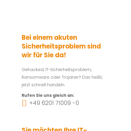
Bei einem akuten
Sicherheitsproblem sind
wir für Sie da!
Gehacked, IT-Sicherheitsproblem,
Ransomware oder Trojaner? Das heißt,
jetzt schnell handeln.
Rufen Sie uns gleich an:
+49 6201 71009 -0
Sie möchten Ihre IT-