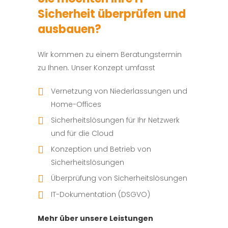
Sicherheit überprüfen und
ausbauen?
Wir kommen zu einem Beratungstermin
zu Ihnen. Unser Konzept umfasst
Vernetzung von Niederlassungen und
Home-Offices
Sicherheitslösungen für Ihr Netzwerk
und für die Cloud
Konzeption und Betrieb von
Sicherheitslösungen
Überprüfung von Sicherheitslösungen
IT-Dokumentation (DSGVO)
Mehr über unsere Leistungen