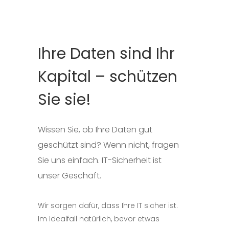
Ihre Daten sind Ihr
Kapital – schützen
Sie sie!
Wissen Sie, ob Ihre Daten gut
geschützt sind? Wenn nicht, fragen
Sie uns einfach. IT-Sicherheit ist
unser Geschäft.
Wir sorgen dafür, dass Ihre IT sicher ist.
Im Idealfall natürlich, bevor etwas