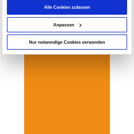
Alle Cookies zulassen
Anpassen
Nur notwendige Cookies verwenden