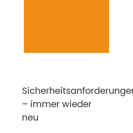
Sicherheitsanforderunge
– immer wieder
neu