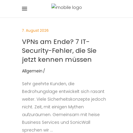
7. August 2026
VPNs am Ende? 7 IT-
Security-Fehler, die Sie
jetzt kennen müssen
Allgemein
Sehr geehrte Kunden, die
Bedrohungslage entwickelt sich rasant
weiter. Viele Sicherheitskonzepte jedoch
nicht. Zeit, mit einigen Mythen
aufzuräumen. Gemeinsam mit heise
Business Services und SonicWall
sprechen wir