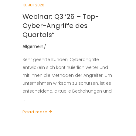
10. Juli 2026
Webinar: Q3 ’26 – Top-
Cyber-Angriffe des
Quartals“
Allgemein
Sehr geehrte Kunden, Cyberangriffe
entwickeln sich kontinuierlich weiter und
mit ihnen die Methoden der Angreifer. Um
Unternehmen wirksam zu schützen, ist es
entscheidend, aktuelle Bedrohungen und
Read more