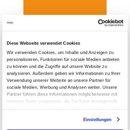
Diese Webseite verwendet Cookies
Wir verwenden Cookies, um Inhalte und Anzeigen zu
personalisieren, Funktionen für soziale Medien anbieten
zu können und die Zugriffe auf unsere Website zu
analysieren. Außerdem geben wir Informationen zu Ihrer
Verwendung unserer Website an unsere Partner für
soziale Medien, Werbung und Analysen weiter. Unsere
Partner führen diese Informationen möglicherweise mit
weiteren Daten zusammen, die Sie ihnen bereitgestellt
haben oder die sie im Rahmen Ihrer Nutzung der Dienste
gesammelt haben. Sie geben Einwilligung zu unseren
Einstellungen
Cookies, wenn Sie unsere Webseite weiterhin nutzen.