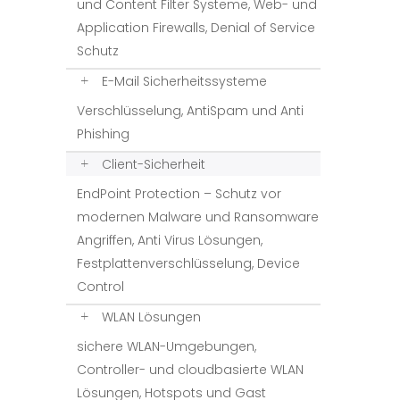
und Content Filter Systeme, Web- und
Application Firewalls, Denial of Service
Schutz
E-Mail Sicherheitssysteme
Verschlüsselung, AntiSpam und Anti
Phishing
Client-Sicherheit
EndPoint Protection – Schutz vor
modernen Malware und Ransomware
Angriffen, Anti Virus Lösungen,
Festplattenverschlüsselung, Device
Control
WLAN Lösungen
sichere WLAN-Umgebungen,
Controller- und cloudbasierte WLAN
Lösungen, Hotspots und Gast