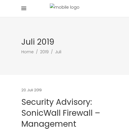
Juli 2019
Home
/
2019
/
Juli
20. Juli 2019
Security Advisory:
SonicWall Firewall –
Management