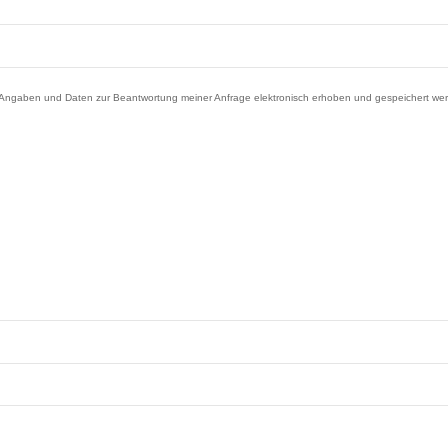
gaben und Daten zur Beantwortung meiner Anfrage elektronisch erhoben und gespeichert werden. 