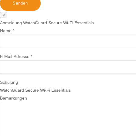
×
Anmeldung WatchGuard Secure Wi-Fi Essentials
Name *
E-Mail-Adresse *
Schulung
WatchGuard Secure Wi-Fi Essentials
Bemerkungen