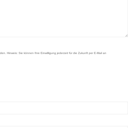
Hinweis: Sie können Ihre Einwilligung jederzeit für die Zukunft per E-Mail an