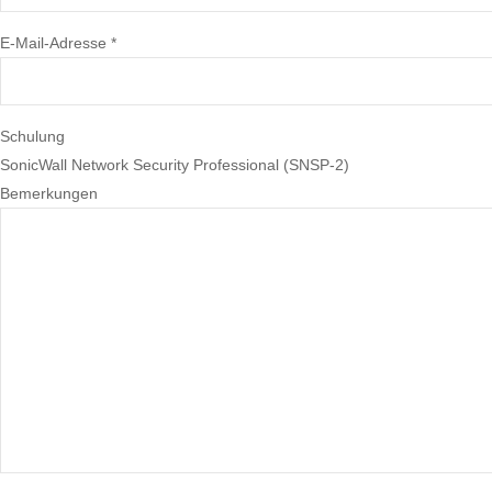
E-Mail-Adresse *
Schulung
SonicWall Network Security Professional (SNSP-2)
Bemerkungen