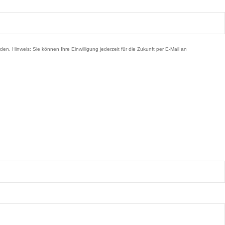
Hinweis: Sie können Ihre Einwilligung jederzeit für die Zukunft per E-Mail an