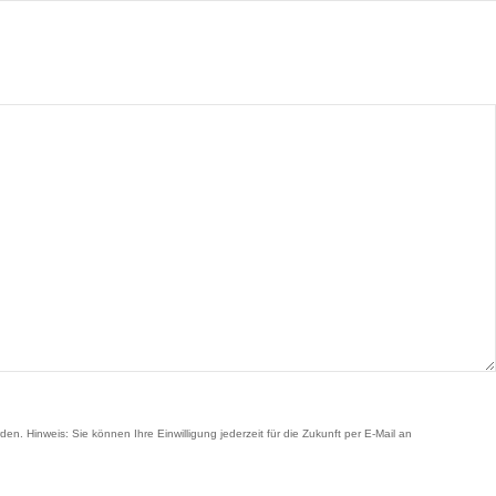
Hinweis: Sie können Ihre Einwilligung jederzeit für die Zukunft per E-Mail an