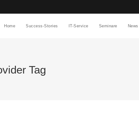
Home
Success-Stories
IT-Service
Seminare
News
vider Tag