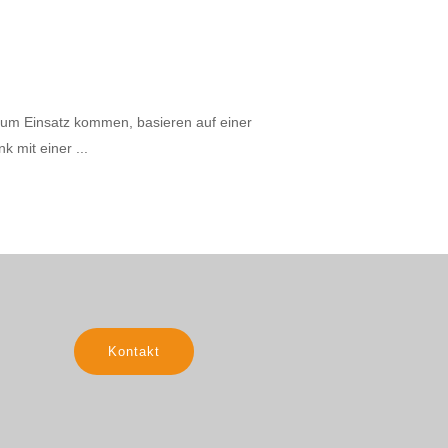
 zum Einsatz kommen, basieren auf einer
nk mit einer
Kontakt