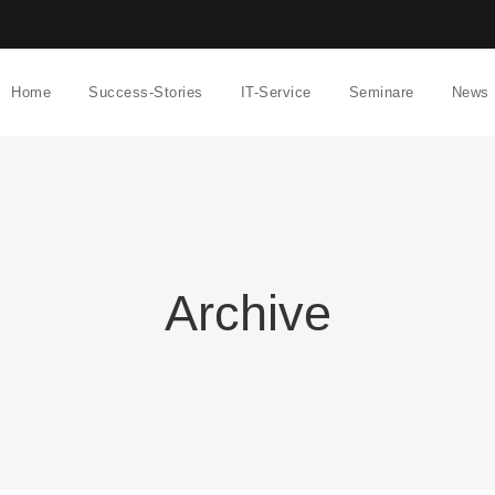
Home
Success-Stories
IT-Service
Seminare
News
Archive