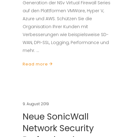
Generation der NSv Virtual Firewall Series
auf den Plattformen VMWare, Hyper V,
Azure und AWS. Schützen Sie die
Organisation Ihrer Kunden mit
Verbesserungen wie beispielsweise SD-
WAN, DPI-SSL, Logging, Performance und
mehr.
Read more
9. August 2019
Neue SonicWall
Network Security