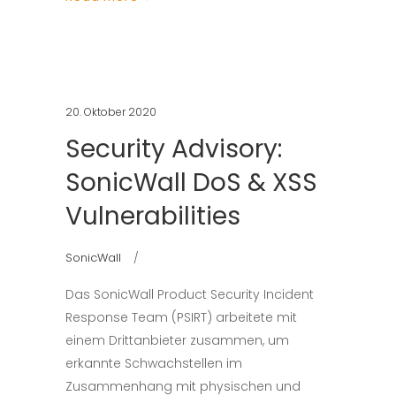
20. Oktober 2020
Security Advisory:
SonicWall DoS & XSS
Vulnerabilities
SonicWall
Das SonicWall Product Security Incident
Response Team (PSIRT) arbeitete mit
einem Drittanbieter zusammen, um
erkannte Schwachstellen im
Zusammenhang mit physischen und