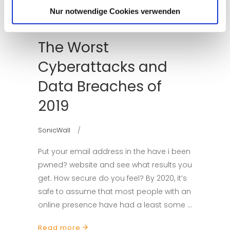
Nur notwendige Cookies verwenden
17. Januar 2020
The Worst
Cyberattacks and
Data Breaches of
2019
SonicWall
Put your email address in the have i been
pwned? website and see what results you
get. How secure do you feel? By 2020, it’s
safe to assume that most people with an
online presence have had a least some
Read more