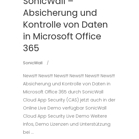
SonicWall –
Absicherung und
Kontrolle von Daten
in Microsoft Office
365
SonicWall
News!!! News!!! News!!! News!!! News!!! News!!!
Absicherung und Kontrolle von Daten in
Microsoft Office 365 durch SonicWall
Cloud App Security (CAS) jetzt auch in der
Online Live Demo verfügbar SonicWall
Cloud App Security Live Demo Weitere
Infos, Demo Lizenzen und Unterstützung
bei