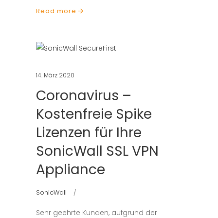
Read more
14. März 2020
Coronavirus –
Kostenfreie Spike
Lizenzen für Ihre
SonicWall SSL VPN
Appliance
SonicWall
Sehr geehrte Kunden, aufgrund der