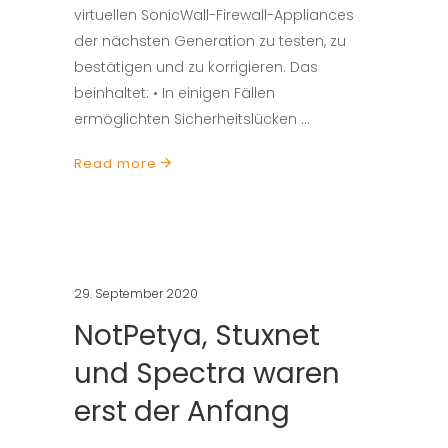
virtuellen SonicWall-Firewall-Appliances
der nächsten Generation zu testen, zu
bestätigen und zu korrigieren. Das
beinhaltet: • In einigen Fällen
ermöglichten Sicherheitslücken
Read more
29. September 2020
NotPetya, Stuxnet
und Spectra waren
erst der Anfang