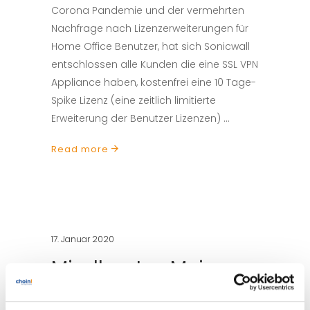
Corona Pandemie und der vermehrten
Nachfrage nach Lizenzerweiterungen für
Home Office Benutzer, hat sich Sonicwall
entschlossen alle Kunden die eine SSL VPN
Appliance haben, kostenfrei eine 10 Tage-
Spike Lizenz (eine zeitlich limitierte
Erweiterung der Benutzer Lizenzen)
Read more
17. Januar 2020
Mindhunter: Mein
zweiwöchiges