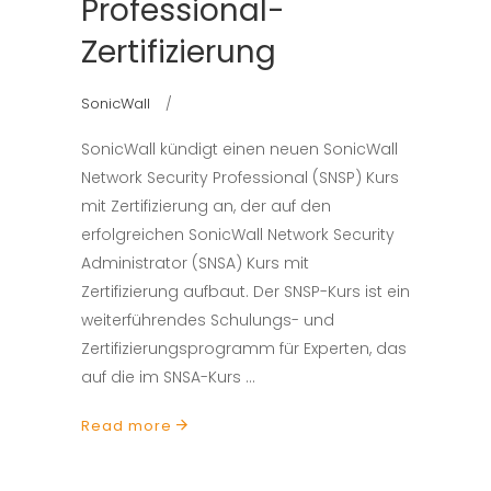
Professional-
Zertifizierung
SonicWall
SonicWall kündigt einen neuen SonicWall
Network Security Professional (SNSP) Kurs
mit Zertifizierung an, der auf den
erfolgreichen SonicWall Network Security
Administrator (SNSA) Kurs mit
Zertifizierung aufbaut. Der SNSP-Kurs ist ein
weiterführendes Schulungs- und
Zertifizierungsprogramm für Experten, das
auf die im SNSA-Kurs
Read more