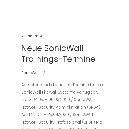
14. Januar 2020
Neue SonicWall
Trainings-Termine
SonicWall
Ab sofort sind die neuen Termine für die
SonicWall Firewall Systeme verfügbar.
März 04.03. - 05.03.2020 / SonicWALL
Network Security Administration (SNSA)
April 22.04. – 23.04.2020 / SonicWALL
Network Security Professional (SNSP) Mai