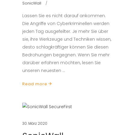
SonicWall
Lassen Sie es nicht darauf ankommen.
Die Angriffe von Cyberkriminellen werden
jeden Tag ausgefeilter. Je mehr Sie über
sie, ihre Werkzeuge und Techniken wissen,
desto schlagkräftiger können Sie diesen
Bedrohungen begegnen. Wenn Sie mehr
darüber erfahren möchten, lesen Sie
unseren neuesten
Read more
30. März 2020