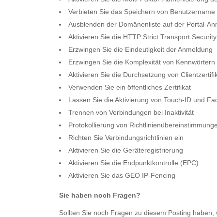
Verbieten Sie das Speichern von Benutzername
Ausblenden der Domänenliste auf der Portal-An
Aktivieren Sie die HTTP Strict Transport Securi
Erzwingen Sie die Eindeutigkeit der Anmeldung
Erzwingen Sie die Komplexität von Kennwörtern
Aktivieren Sie die Durchsetzung von Clientzertifi
Verwenden Sie ein öffentliches Zertifikat
Lassen Sie die Aktivierung von Touch-ID und Fa
Trennen von Verbindungen bei Inaktivität
Protokollierung von Richtlinienübereinstimmung
Richten Sie Verbindungsrichtlinien ein
Aktivieren Sie die Geräteregistrierung
Aktivieren Sie die Endpunktkontrolle (EPC)
Aktivieren Sie das GEO IP-Fencing
Sie haben noch Fragen?
Sollten Sie noch Fragen zu diesem Posting haben,