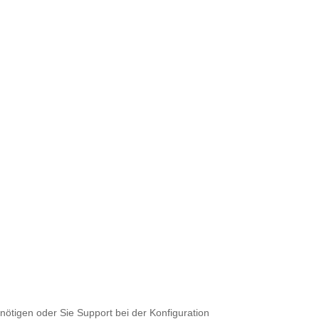
tigen oder Sie Support bei der Konfiguration