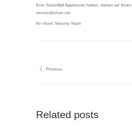
Ihrer SonicWall Appliances haben, stehen wir Ihnen
service@choin.net
Ihr choin! Security Team
Previous
Related posts