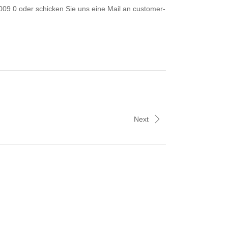
009 0 oder schicken Sie uns eine Mail an customer-
Next