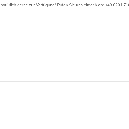
 natürlich gerne zur Verfügung! Rufen Sie uns einfach an: +49 6201 71