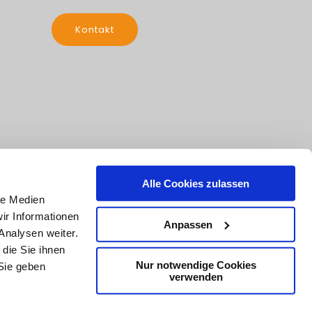
Kontakt
Alle Cookies zulassen
le Medien
ir Informationen
Anpassen
Analysen weiter.
die Sie ihnen
Nur notwendige Cookies
Sie geben
verwenden