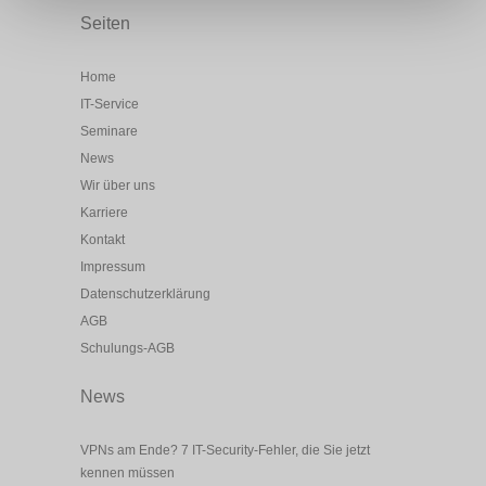
Seiten
Home
IT-Service
Seminare
News
Wir über uns
Karriere
Kontakt
Impressum
Datenschutzerklärung
AGB
Schulungs-AGB
News
VPNs am Ende? 7 IT-Security-Fehler, die Sie jetzt
kennen müssen