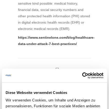
sensitive kind possible: medical history,
financial data, social security numbers and
other protected health information (PHI) stored
in digital electronic health records (EHR) or
electronic medical records (EMR).
https://www.sentinelone.com/blog/healthcare-
data-under-attack-7-best-practices/
Previous
Next
Diese Webseite verwendet Cookies
Wir verwenden Cookies, um Inhalte und Anzeigen zu
personalisieren, Funktionen für soziale Medien anbieten