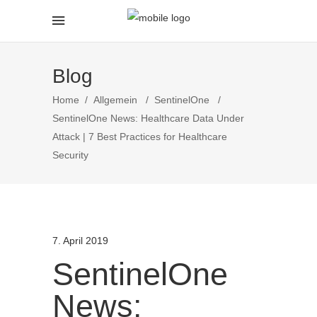
Blog
Home
/
Allgemein
/
SentinelOne
/
SentinelOne News: Healthcare Data Under
Attack | 7 Best Practices for Healthcare
Security
7. April 2019
SentinelOne
News: