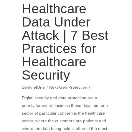
Healthcare
Data Under
Attack | 7 Best
Practices for
Healthcare
Security
SentinelOne
Next-Gen Protection
Digital security and data protection are a
priority for every business these days, but one
sector of particular concern is the healthcare
sector, where the customers are patients and
where the data being held is often of the most