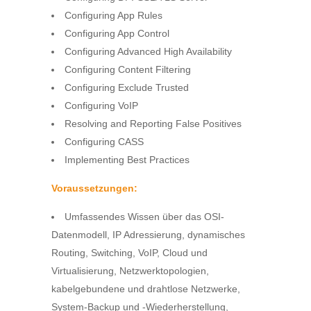
Configuring App Rules
Configuring App Control
Configuring Advanced High Availability
Configuring Content Filtering
Configuring Exclude Trusted
Configuring VoIP
Resolving and Reporting False Positives
Configuring CASS
Implementing Best Practices
Voraussetzungen:
Umfassendes Wissen über das OSI-
Datenmodell, IP Adressierung, dynamisches
Routing, Switching, VoIP, Cloud und
Virtualisierung, Netzwerktopologien,
kabelgebundene und drahtlose Netzwerke,
System-Backup und -Wiederherstellung,