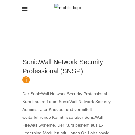
SonicWall Network Security
Professional (SNSP)
Der SonicWall Network Security Professional
Kurs baut auf dem SonicWall Network Security
Administrator Kurs auf und vermittelt
weiterführende Kenntnisse über SonicWall
Firewall Systeme. Der Kurs besteht aus E-
Leaerning Modulen mit Hands On Labs sowie