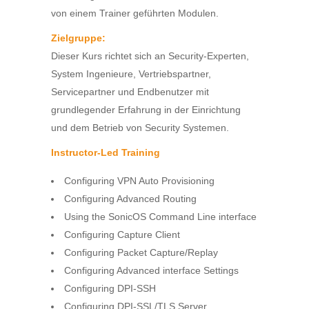
von einem Trainer geführten Modulen.
Zielgruppe:
Dieser Kurs richtet sich an Security-Experten,
System Ingenieure, Vertriebspartner,
Servicepartner und Endbenutzer mit
grundlegender Erfahrung in der Einrichtung
und dem Betrieb von Security Systemen.
Instructor‐Led Training
Configuring VPN Auto Provisioning
Configuring Advanced Routing
Using the SonicOS Command Line interface
Configuring Capture Client
Configuring Packet Capture/Replay
Configuring Advanced interface Settings
Configuring DPI-SSH
Configuring DPI-SSL/TLS Server