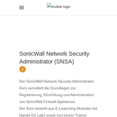
SonicWall Network Security
Administrator (SNSA)
Der SonicWall Network Security Administrator
Kurs vermittelt die Grundlagen zur
Registrierung, Einrichtung und Administration
von SonicWall Firewall Appliances.
Der Kurs besteht aus E-Leaerning Modulen mit
Hands On Labs sowie von einem Trainer