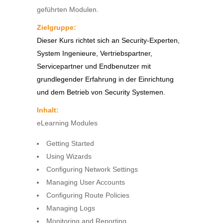
geführten Modulen.
Zielgruppe:
Dieser Kurs richtet sich an Security-Experten,
System Ingenieure, Vertriebspartner,
Servicepartner und Endbenutzer mit
grundlegender Erfahrung in der Einrichtung
und dem Betrieb von Security Systemen.
Inhalt:
eLearning Modules
Getting Started
Using Wizards
Configuring Network Settings
Managing User Accounts
Configuring Route Policies
Managing Logs
Monitoring and Reporting