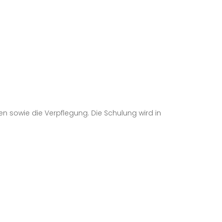
n sowie die Verpflegung. Die Schulung wird in