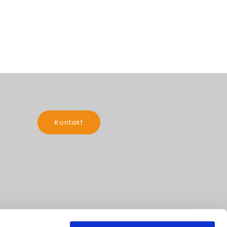
Kontakt