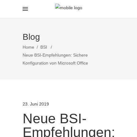
Blog
Home
/
BSI
/
Neue BSI-Empfehlungen: Sichere
Konfiguration von Microsoft Office
23. Juni 2019
Neue BSI-
Empfehlungen: