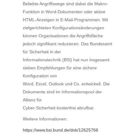
Beliebte Angriffswege sind dabei die Makro-
Funktion in Word-Dokumenten oder aktive
HTML-Anzeigen in E-Mail-Programmen. Mit
zielgerichteten Konfigurationsänderungen
können Organisationen die Angriffsfläche
jedoch signifikant reduzieren. Das Bundesamt
für Sicherheit in der
Informationstechnik (BSI) hat nun insgesamt
sieben Empfehlungen für eine sichere
Konfiguration von
Word, Excel, Outlook und Co. entwickelt. Die
Dokumente sind im Informationspool der
Allianz für
Cyber-Sicherheit kostenfrei abrufbar.
Weitere Informationen:
https://www.bsi.bund.de/dok/12625766