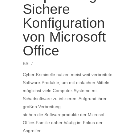
Sichere
Konfiguration
von Microsoft
Office
BSI
Cyber-Kriminelle nutzen meist weit verbreitete
Software-Produkte, um mit einfachen Mitteln
möglichst viele Computer-Systeme mit
Schadsoftware zu infizieren. Aufgrund ihrer
großen Verbreitung
stehen die Softwareprodukte der Microsoft
Office-Familie daher häufig im Fokus der
Angreifer.