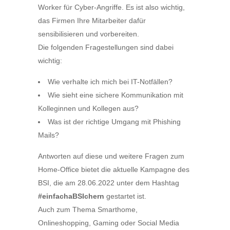
Worker für Cyber-Angriffe. Es ist also wichtig,
das Firmen Ihre Mitarbeiter dafür
sensibilisieren und vorbereiten.
Die folgenden Fragestellungen sind dabei
wichtig:
Wie verhalte ich mich bei IT-Notfällen?
Wie sieht eine sichere Kommunikation mit
Kolleginnen und Kollegen aus?
Was ist der richtige Umgang mit Phishing
Mails?
Antworten auf diese und weitere Fragen zum
Home-Office bietet die aktuelle Kampagne des
BSI, die am 28.06.2022 unter dem Hashtag
#einfachaBSIchern
gestartet ist.
Auch zum Thema Smarthome,
Onlineshopping, Gaming oder Social Media