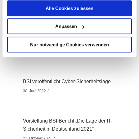
Alle Cookies zulassen
Anpassen
Nur notwendige Cookies verwenden
Related posts
BSI veröffentlicht Cyber-Sicherheitslage
30. Juni 2022
Vorstellung BSI-Bericht „Die Lage der IT-
Sicherheit in Deutschland 2021“
21. Oktober 2021