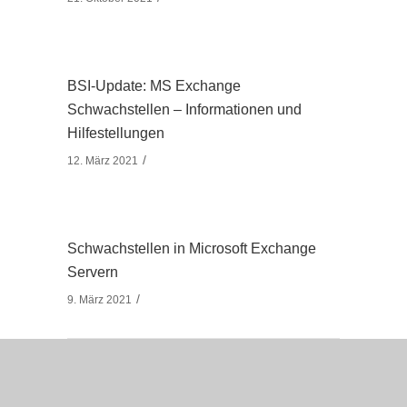
BSI-Update: MS Exchange
Schwachstellen – Informationen und
Hilfestellungen
12. März 2021
Schwachstellen in Microsoft Exchange
Servern
9. März 2021