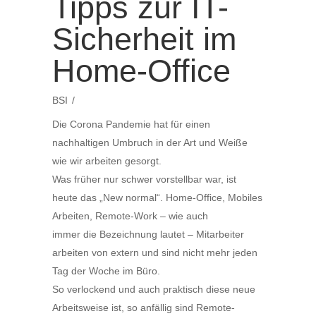
Tipps zur IT-
Sicherheit im
Home-Office
BSI
Die Corona Pandemie hat für einen
nachhaltigen Umbruch in der Art und Weiße
wie wir arbeiten gesorgt.
Was früher nur schwer vorstellbar war, ist
heute das „New normal“. Home-Office, Mobiles
Arbeiten, Remote-Work – wie auch
immer die Bezeichnung lautet – Mitarbeiter
arbeiten von extern und sind nicht mehr jeden
Tag der Woche im Büro.
So verlockend und auch praktisch diese neue
Arbeitsweise ist, so anfällig sind Remote-