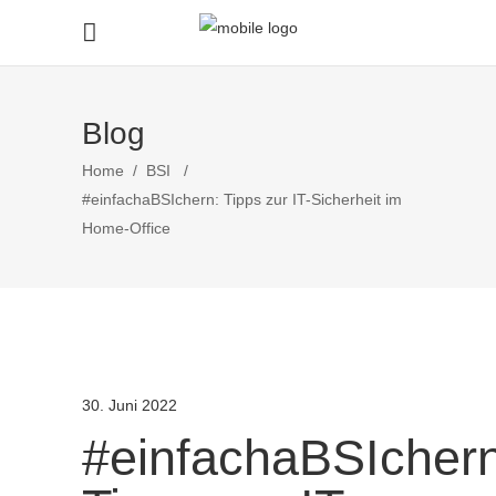
Blog
Home
/
BSI
/
#einfachaBSIchern: Tipps zur IT-Sicherheit im
Home-Office
30. Juni 2022
#einfachaBSIchern