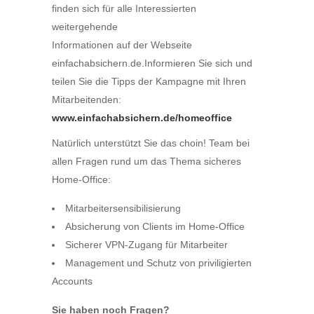
finden sich für alle Interessierten
weitergehende
Informationen auf der Webseite
einfachabsichern.de.Informieren Sie sich und
teilen Sie die Tipps der Kampagne mit Ihren
Mitarbeitenden:
www.einfachabsichern.de/homeoffice
Natürlich unterstützt Sie das choin! Team bei
allen Fragen rund um das Thema sicheres
Home-Office:
Mitarbeitersensibilisierung
Absicherung von Clients im Home-Office
Sicherer VPN-Zugang für Mitarbeiter
Management und Schutz von priviligierten
Accounts
Sie haben noch Fragen?