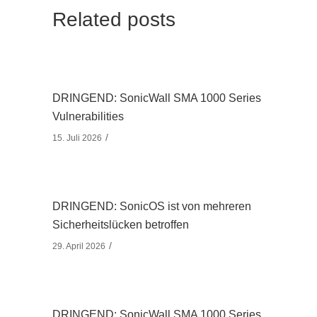
Related posts
DRINGEND: SonicWall SMA 1000 Series
Vulnerabilities
15. Juli 2026
DRINGEND: SonicOS ist von mehreren
Sicherheitslücken betroffen
29. April 2026
DRINGEND: SonicWall SMA 1000 Series