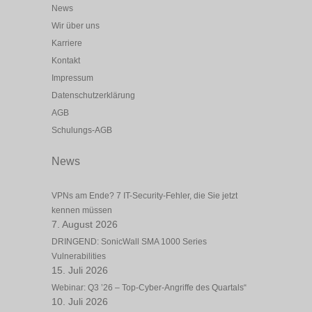
News
Wir über uns
Karriere
Kontakt
Impressum
Datenschutzerklärung
AGB
Schulungs-AGB
News
VPNs am Ende? 7 IT-Security-Fehler, die Sie jetzt
kennen müssen
7. August 2026
DRINGEND: SonicWall SMA 1000 Series
Vulnerabilities
15. Juli 2026
Webinar: Q3 ’26 – Top-Cyber-Angriffe des Quartals“
10. Juli 2026