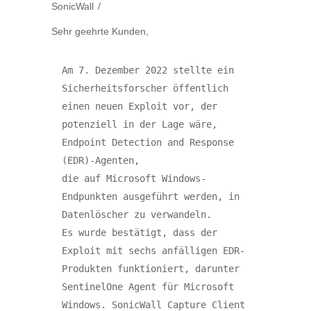
SonicWall
Sehr geehrte Kunden,
Am 7. Dezember 2022 stellte ein 
Sicherheitsforscher öffentlich 
einen neuen Exploit vor, der 
potenziell in der Lage wäre, 
Endpoint Detection and Response 
(EDR)-Agenten, 

die auf Microsoft Windows-
Endpunkten ausgeführt werden, in 
Datenlöscher zu verwandeln.

Es wurde bestätigt, dass der 
Exploit mit sechs anfälligen EDR-
Produkten funktioniert, darunter 
SentinelOne Agent für Microsoft 
Windows. SonicWall Capture Client 