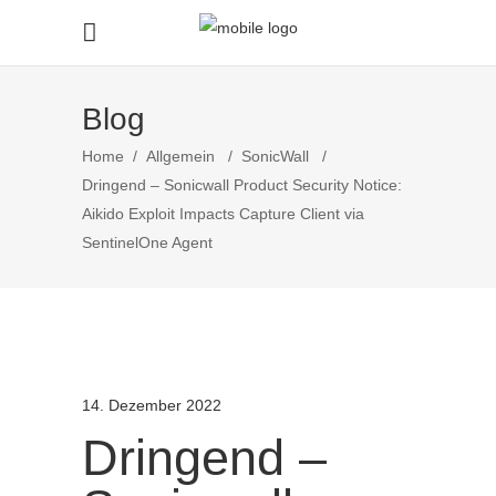
Blog
Home
/
Allgemein
/
SonicWall
/
Dringend – Sonicwall Product Security Notice:
Aikido Exploit Impacts Capture Client via
SentinelOne Agent
14. Dezember 2022
Dringend –