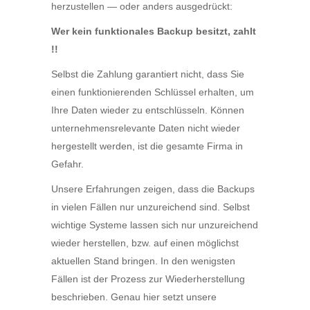
herzustellen — oder anders ausgedrückt:
Wer kein funktionales Backup besitzt, zahlt
!!
Selbst die Zahlung garantiert nicht, dass Sie
einen funktionierenden Schlüssel erhalten, um
Ihre Daten wieder zu entschlüsseln. Können
unternehmensrelevante Daten nicht wieder
hergestellt werden, ist die gesamte Firma in
Gefahr.
Unsere Erfahrungen zeigen, dass die Backups
in vielen Fällen nur unzureichend sind. Selbst
wichtige Systeme lassen sich nur unzureichend
wieder herstellen, bzw. auf einen möglichst
aktuellen Stand bringen. In den wenigsten
Fällen ist der Prozess zur Wiederherstellung
beschrieben. Genau hier setzt unsere