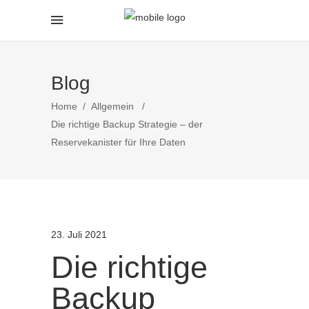
Blog
Home
/
Allgemein
/
Die richtige Backup Strategie – der
Reservekanister für Ihre Daten
23. Juli 2021
Die richtige
Backup