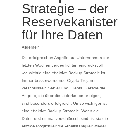
Strategie – der
Reservekanister
für Ihre Daten
Allgemein
Die erfolgreichen Angriffe auf Unternehmen der
letzten Wochen verdeutlichten eindrucksvoll
wie wichtig eine effektive Backup Strategie ist.
Immer besserwerdende Crypto Trojaner
verschlüsseln Server und Clients. Gerade die
Angriffe, die über die Lieferketten erfolgen,
sind besonders erfolgreich. Umso wichtiger ist
eine effektive Backup Strategie. Wenn die
Daten erst einmal verschlüsselt sind, ist sie die
einzige Möglichkeit die Arbeitsfähigkeit wieder