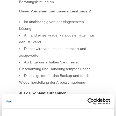
Beratungsleistung an.
Unser Vorgehen und unsere Leistungen:
Ist unabhängig von der eingesetzten
Lösung
Anhand eines Fragenkatalogs ermitteln wir
den Ist Stand
Dieser wird von uns dokumentiert und
ausgewertet
Als Ergebnis erhalten Sie unsere
Einschätzung und Handlungsempfehlungen
Dieses gelten für das Backup und für die
Wiederherstellung der Arbeitsumgebung
JETZT Kontakt aufnehmen!
Ihr choin! Security Team