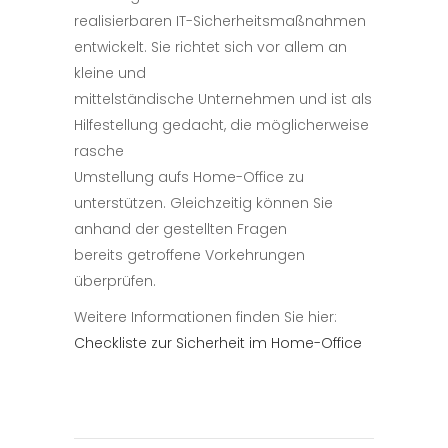
realisierbaren IT-Sicherheitsmaßnahmen
entwickelt. Sie richtet sich vor allem an
kleine und
mittelständische Unternehmen und ist als
Hilfestellung gedacht, die möglicherweise
rasche
Umstellung aufs Home-Office zu
unterstützen. Gleichzeitig können Sie
anhand der gestellten Fragen
bereits getroffene Vorkehrungen
überprüfen.
Weitere Informationen finden Sie hier:
Checkliste zur Sicherheit im Home-Office