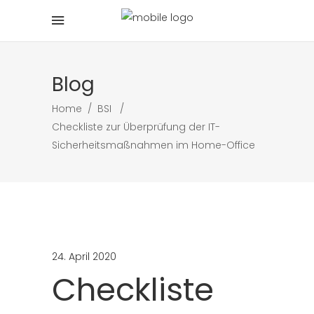
Blog
Home
/
BSI
/
Checkliste zur Überprüfung der IT-
Sicherheitsmaßnahmen im Home-Office
24. April 2020
Checkliste