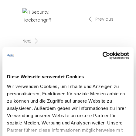
Previous
Next
Diese Webseite verwendet Cookies
Wir verwenden Cookies, um Inhalte und Anzeigen zu
Related posts
personalisieren, Funktionen für soziale Medien anbieten
zu können und die Zugriffe auf unsere Website zu
analysieren. Außerdem geben wir Informationen zu Ihrer
Verwendung unserer Website an unsere Partner für
soziale Medien, Werbung und Analysen weiter. Unsere
#einfachaBSIchern: Tipps zur IT-
Partner führen diese Informationen möglicherweise mit
Sicherheit im Home-Office