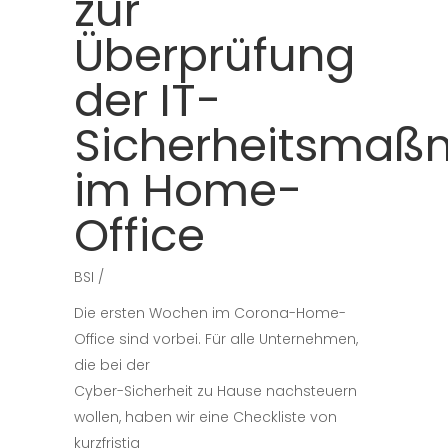
zur
Überprüfung
der IT-
Sicherheitsma
im Home-
Office
BSI
Die ersten Wochen im Corona-Home-
Office sind vorbei. Für alle Unternehmen,
die bei der
Cyber-Sicherheit zu Hause nachsteuern
wollen, haben wir eine Checkliste von
kurzfristig