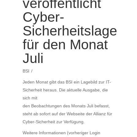
veröffentlicht
Cyber-
Sicherheitslage
für den Monat
Juli
BSI
Jeden Monat gibt das BSI ein Lagebild zur IT-
Sicherheit heraus. Die aktuelle Ausgabe, die
sich mit
den Beobachtungen des Monats Juli befasst,
steht ab sofort auf der Webseite der Allianz für
Cyber-Sicherheit zur Verfügung.
Weitere Informationen (vorheriger Login