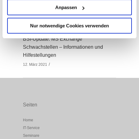
Anpassen
21. Oktober 2021
Nur notwendige Cookies verwenden
BSI-Update: MS Exchange
Schwachstellen – Informationen und
Hilfestellungen
12. März 2021
Seiten
Home
IT-Service
Seminare