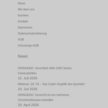
News
Wir über uns
Karriere
Kontakt
Impressum
Datenschutzerklärung
AGB
Schulungs-AGB
News
DRINGEND: SonicWall SMA 1000 Series
Vulnerabilities
15. Juli 2026
Webinar: Q3 ’26 – Top-Cyber-Angriffe des Quartals“
10. Juli 2026
DRINGEND: SonicOS ist von mehreren
Sicherheitslücken betroffen
29. April 2026