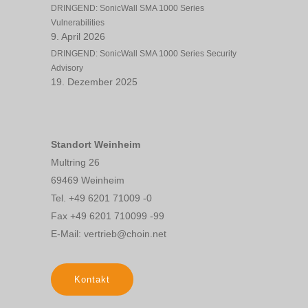
DRINGEND: SonicWall SMA 1000 Series
Vulnerabilities
9. April 2026
DRINGEND: SonicWall SMA 1000 Series Security
Advisory
19. Dezember 2025
Standort Weinheim
Multring 26
69469 Weinheim
Tel. +49 6201 71009 -0
Fax +49 6201 710099 -99
E-Mail: vertrieb@choin.net
Kontakt