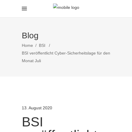
Blog
Home
/
BSI
/
BSI veröffentlicht Cyber-Sicherheitslage für den
Monat Juli
13. August 2020
BSI