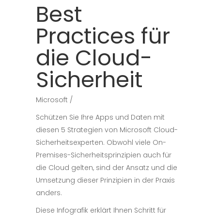
Best
Practices für
die Cloud-
Sicherheit
Microsoft
Schützen Sie Ihre Apps und Daten mit
diesen 5 Strategien von Microsoft Cloud-
Sicherheitsexperten. Obwohl viele On-
Premises-Sicherheitsprinzipien auch für
die Cloud gelten, sind der Ansatz und die
Umsetzung dieser Prinzipien in der Praxis
anders.
Diese Infografik erklärt Ihnen Schritt für