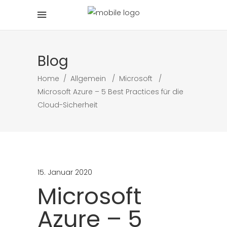
Blog
Home
/
Allgemein
/
Microsoft
/
Microsoft Azure – 5 Best Practices für die
Cloud-Sicherheit
15. Januar 2020
Microsoft
Azure – 5