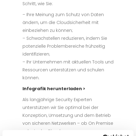
Schritt, wie Sie:
– Ihre Meinung zum Schutz von Daten
ändern, um die Cloudsicherheit mit
einbeziehen zu können;
– Schwachstellen reduzieren, indem Sie
potenzielle Problembereiche frühzeitig
identifizieren;
– Ihr Unternehmen mit aktuellen Tools und
Ressourcen unterstützen und schulen
können.
Infografik herunterladen >
Als langjährige Security Experten
unterstützen wir Sie optimal bei der
Konzeption, Umsetzung und dem Betrieb
von sicheren Netzwerken – ob On Premise
oder in der Cloud.