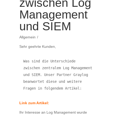
zwischen Log
Management
und SIEM
Allgemein
Sehr geehrte Kunden,
Was sind die Unterschiede 
zwischen zentralem Log Management 
und SIEM. Unser Partner Graylog 
beanwortet diese und weitere 
Link zum Artikel:
Ihr Interesse an Log Management wurde