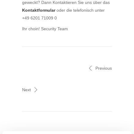
geweckt? Dann Kontaktieren Sie uns über das
Kontaktformular
oder die telefonisch unter
+49 6201 71009 0
Ihr choin! Security Team
Previous
Next