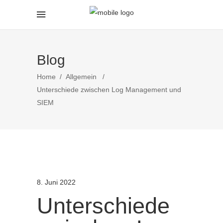
Blog
Home
/
Allgemein
/
Unterschiede zwischen Log Management und
SIEM
8. Juni 2022
Unterschiede