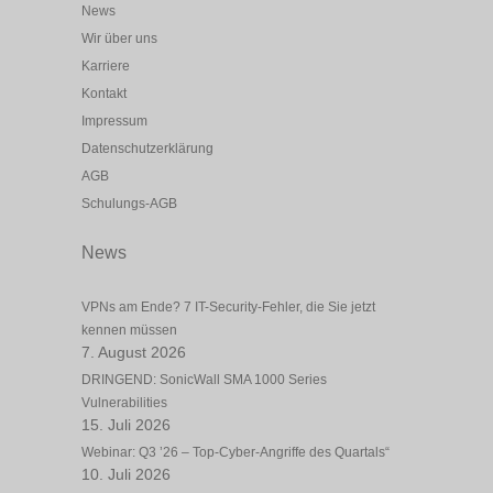
News
Wir über uns
Karriere
Kontakt
Impressum
Datenschutzerklärung
AGB
Schulungs-AGB
News
VPNs am Ende? 7 IT-Security-Fehler, die Sie jetzt
kennen müssen
7. August 2026
DRINGEND: SonicWall SMA 1000 Series
Vulnerabilities
15. Juli 2026
Webinar: Q3 ’26 – Top-Cyber-Angriffe des Quartals“
10. Juli 2026