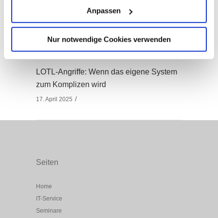
Handeln erforderlich
Anpassen
19. Dezember 2025
Nur notwendige Cookies verwenden
LOTL-Angriffe: Wenn das eigene System
zum Komplizen wird
17. April 2025
Seiten
Home
IT-Service
Seminare