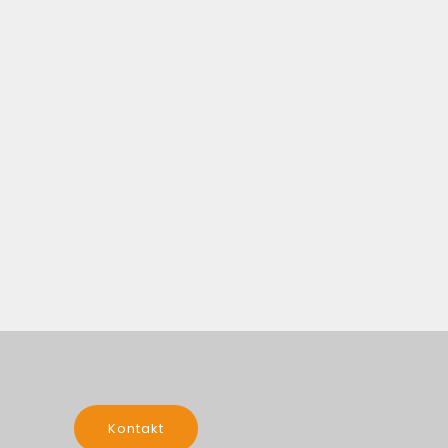
Kontakt