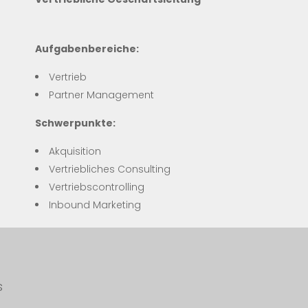
Aufgabenbereiche:
Vertrieb
Partner Management
Schwerpunkte:
Akquisition
Vertriebliches Consulting
Vertriebscontrolling
Inbound Marketing
s