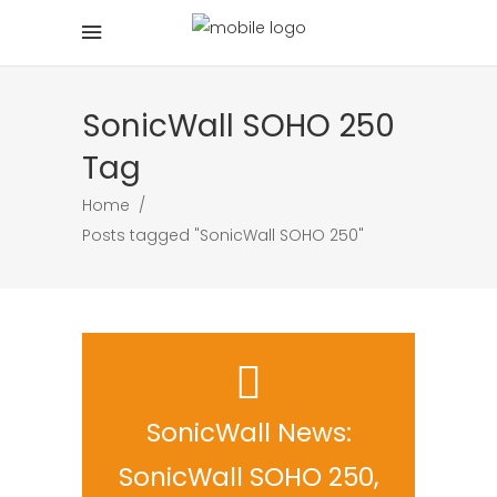
SonicWall SOHO 250
Tag
Home
/
Posts tagged "SonicWall SOHO 250"
SonicWall News:
SonicWall SOHO 250,