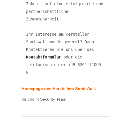
Zukunft auf eine erfolgreiche und 
partnerschaftliche 
Zusammenarbeit!

Ihr Interesse am Hersteller 
SonicWall wurde geweckt? Dann 
Kontaktieren Sie uns über das 
Kontaktformular
 oder die 
telefonisch unter +49 6201 71009 
Homepage des Herstellers SonicWall:
Ihr choin! Security Team