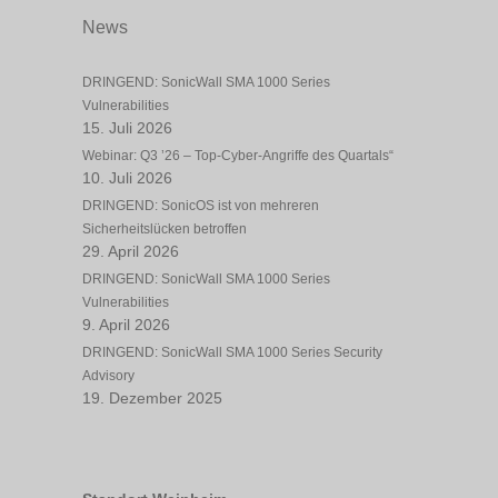
News
DRINGEND: SonicWall SMA 1000 Series
Vulnerabilities
15. Juli 2026
Webinar: Q3 ’26 – Top-Cyber-Angriffe des Quartals“
10. Juli 2026
DRINGEND: SonicOS ist von mehreren
Sicherheitslücken betroffen
29. April 2026
DRINGEND: SonicWall SMA 1000 Series
Vulnerabilities
9. April 2026
DRINGEND: SonicWall SMA 1000 Series Security
Advisory
19. Dezember 2025