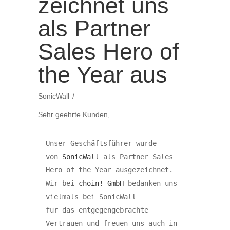
zeichnet uns
als Partner
Sales Hero of
the Year aus
SonicWall
Sehr geehrte Kunden,
Unser Geschäftsführer wurde 
von 
SonicWall
 als Partner Sales 
Hero of the Year ausgezeichnet. 
Wir bei 
choin! GmbH
 bedanken uns 
vielmals bei SonicWall 

für das entgegengebrachte 
Vertrauen und freuen uns auch in 