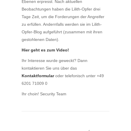
Ebenen erpresst. Nach aktuellen
Beobachtungen haben die Lilith-Opfer drei
Tage Zeit, um die Forderungen der Angreifer
zu erfüllen. Andernfalls werden sie im Lilith-
Opfer-Blog aufgeführt (zusammen mit ihren
gestohlenen Daten).
Hier geht es zum Video!
Ihr Interesse wurde geweckt? Dann
kontaktieren Sie uns über das
Kontaktformular
oder telefonisch unter +49
6201 71009 0
Ihr choin! Security Team