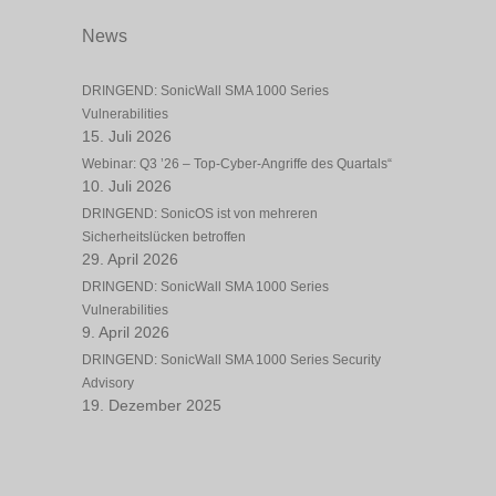
News
DRINGEND: SonicWall SMA 1000 Series
Vulnerabilities
15. Juli 2026
Webinar: Q3 ’26 – Top-Cyber-Angriffe des Quartals“
10. Juli 2026
DRINGEND: SonicOS ist von mehreren
Sicherheitslücken betroffen
29. April 2026
DRINGEND: SonicWall SMA 1000 Series
Vulnerabilities
9. April 2026
DRINGEND: SonicWall SMA 1000 Series Security
Advisory
19. Dezember 2025