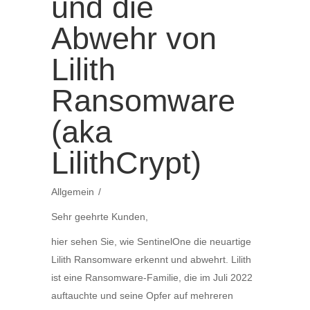
und die
Abwehr von
Lilith
Ransomware
(aka
LilithCrypt)
Allgemein
Sehr geehrte Kunden,
hier sehen Sie, wie SentinelOne die neuartige
Lilith Ransomware erkennt und abwehrt. Lilith
ist eine Ransomware-Familie, die im Juli 2022
auftauchte und seine Opfer auf mehreren