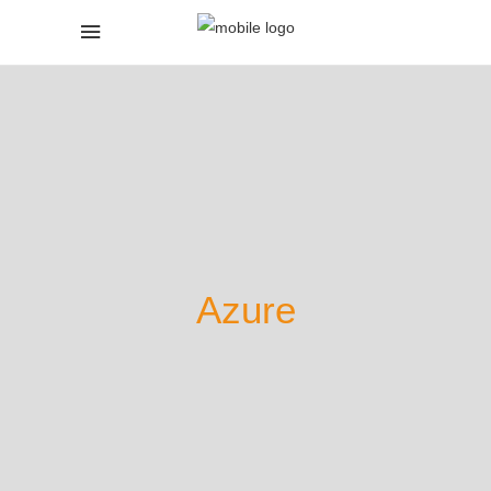
Azure